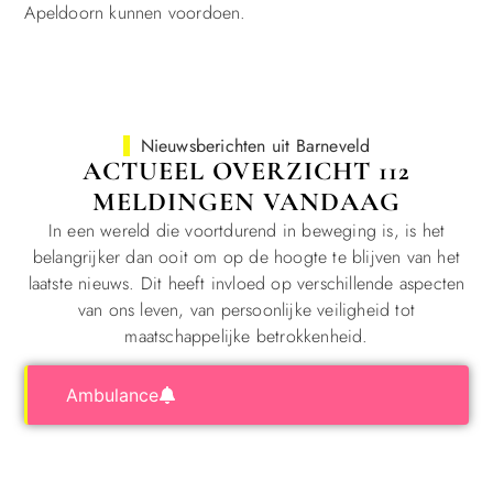
Apeldoorn kunnen voordoen.
Nieuwsberichten uit Barneveld
ACTUEEL OVERZICHT 112
MELDINGEN VANDAAG
In een wereld die voortdurend in beweging is, is het
belangrijker dan ooit om op de hoogte te blijven van het
laatste nieuws. Dit heeft invloed op verschillende aspecten
van ons leven, van persoonlijke veiligheid tot
maatschappelijke betrokkenheid.
Ambulance