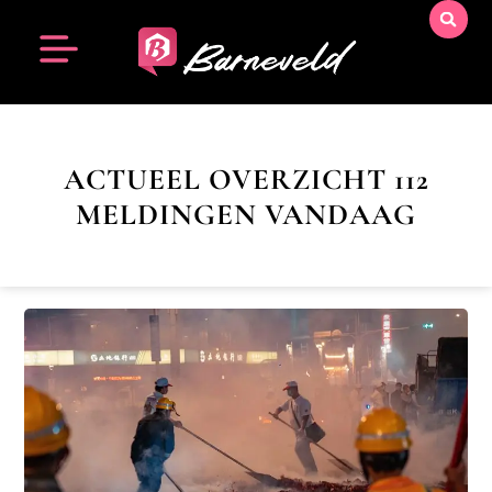
ACTUEEL OVERZICHT 112
MELDINGEN VANDAAG