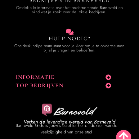
BEDRIJVEN IN BARNEVELD
Ontdek alle informatie over het ondernemende Barneveld en
vind wat je zoekt over de lokale bedrijven.
HULP NODIG?
Ons deskundige team staat voor je klaar om je te ondersteunen
bij al je vragen en behoeften.
INFORMATIE
TOP BEDRIJVEN
Verken de levendige wereld van Barneveld
Barneveld Gids is jouw sleutel tot het ontdekken van de
veelzijdigheid van onze stad