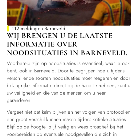
112 meldingen Barneveld
WIJ BRENGEN U DE LAATSTE
INFORMATIE OVER
NOODSITUATIES IN BARNEVELD.
Voorbereid zijn op noodsituaties is essentieel, waar je ook
bent, ook in Barneveld. Door te begrijpen hoe u tijdens
verschillende soorten noodsituaties moet reageren en door
belangrijke informatie direct bij de hand te hebben, kunt u
uw veiligheid en die van de mensen om u heen
garanderen.
Vergeet niet dat kalm blijven en het volgen van protocollen
een groot verschil kunnen maken tijdens kritieke situaties.
Blijf op de hoogte, blijf veilig en wees proactief bij het
voorbereiden op eventuele noodgevallen die zich in