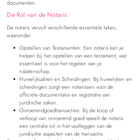
documenten.
De Rol van de Notaris
De notaris vervult verschillende essentiële taken,
waaronder:
Opstellen van Testamenten: Een notaris kan je
helpen bij het opstellen van een testament, wat
essentieel is voor het regelen van je
nalatenschap.
Huwelijksakten en Scheidingen: Bij huwelijken en
scheidingen zorgt een notarissen voor de
officiële documentatie en registratie van
juridische zaken.
Onroerendgoedtransacties: Bij de koop of
verkoop van onroerend goed speelt de notaris
een centrale rol in het vastleggen van de
juridische aspecten van de transactie.