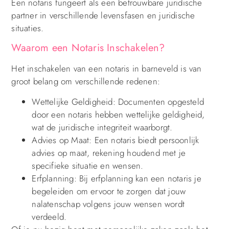
Een notaris fungeert als een betrouwbare juridische
partner in verschillende levensfasen en juridische
situaties.
Waarom een Notaris Inschakelen?
Het inschakelen van een notaris in barneveld is van
groot belang om verschillende redenen:
Wettelijke Geldigheid: Documenten opgesteld
door een notaris hebben wettelijke geldigheid,
wat de juridische integriteit waarborgt.
Advies op Maat: Een notaris biedt persoonlijk
advies op maat, rekening houdend met je
specifieke situatie en wensen.
Erfplanning: Bij erfplanning kan een notaris je
begeleiden om ervoor te zorgen dat jouw
nalatenschap volgens jouw wensen wordt
verdeeld.