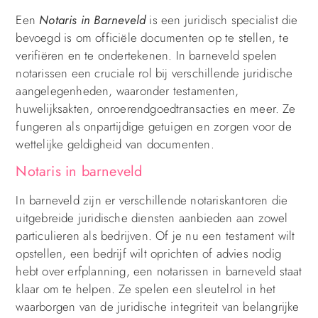
Een
Notaris in Barneveld
is een juridisch specialist die
bevoegd is om officiële documenten op te stellen, te
verifiëren en te ondertekenen. In barneveld spelen
notarissen een cruciale rol bij verschillende juridische
aangelegenheden, waaronder testamenten,
huwelijksakten, onroerendgoedtransacties en meer. Ze
fungeren als onpartijdige getuigen en zorgen voor de
wettelijke geldigheid van documenten.
Notaris in barneveld
In barneveld zijn er verschillende notariskantoren die
uitgebreide juridische diensten aanbieden aan zowel
particulieren als bedrijven. Of je nu een testament wilt
opstellen, een bedrijf wilt oprichten of advies nodig
hebt over erfplanning, een notarissen in barneveld staat
klaar om te helpen. Ze spelen een sleutelrol in het
waarborgen van de juridische integriteit van belangrijke