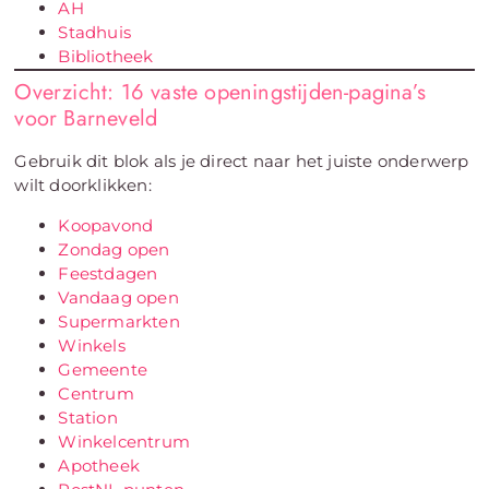
AH
Stadhuis
Bibliotheek
Overzicht: 16 vaste openingstijden-pagina’s
voor Barneveld
Gebruik dit blok als je direct naar het juiste onderwerp
wilt doorklikken:
Koopavond
Zondag open
Feestdagen
Vandaag open
Supermarkten
Winkels
Gemeente
Centrum
Station
Winkelcentrum
Apotheek