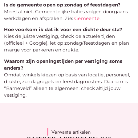
Is de gemeente open op zondag of feestdagen?
Meestal niet. Gemeentelijke balies volgen doorgaans
werkdagen en afspraken. Zie:
Gemeente
.
Hoe voorkom ik dat ik voor een dichte deur sta?
Kies de juiste vestiging, check de actuele tijden
(officieel + Google), let op zondag/feestdagen en plan
marge voor parkeren en drukte.
Waarom zijn openingstijden per vestiging soms
anders?
Omdat winkels kiezen op basis van locatie, personeel,
drukte, zondagregels en feestdagroosters. Daarom is
“Barneveld” alleen te algemeen: check altijd jouw
vestiging.
Verwante artikelen