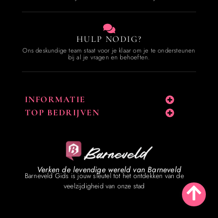
HULP NODIG?
Ons deskundige team staat voor je klaar om je te ondersteunen
bij al je vragen en behoeften.
INFORMATIE
TOP BEDRIJVEN
Verken de levendige wereld van Barneveld
Barneveld Gids is jouw sleutel tot het ontdekken van de
veelzijdigheid van onze stad