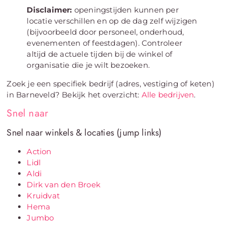
Disclaimer:
openingstijden kunnen per
locatie verschillen en op de dag zelf wijzigen
(bijvoorbeeld door personeel, onderhoud,
evenementen of feestdagen). Controleer
altijd de actuele tijden bij de winkel of
organisatie die je wilt bezoeken.
Zoek je een specifiek bedrijf (adres, vestiging of keten)
in Barneveld? Bekijk het overzicht:
Alle bedrijven
.
Snel naar
Snel naar winkels & locaties (jump links)
Action
Lidl
Aldi
Dirk van den Broek
Kruidvat
Hema
Jumbo