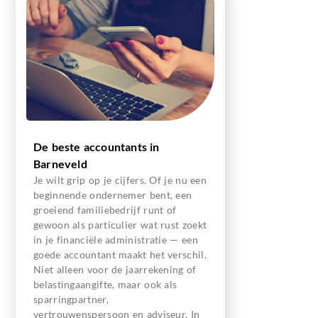
De beste accountants in
Barneveld
Je wilt grip op je cijfers. Of je nu een
beginnende ondernemer bent, een
groeiend familiebedrijf runt of
gewoon als particulier wat rust zoekt
in je financiële administratie — een
goede accountant maakt het verschil.
Niet alleen voor de jaarrekening of
belastingaangifte, maar ook als
sparringpartner,
vertrouwenspersoon en adviseur. In