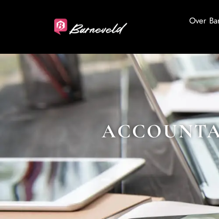
Over Ba
ACCOUNTAN