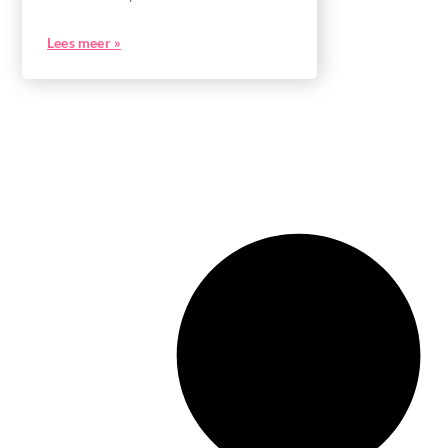
Lees meer »