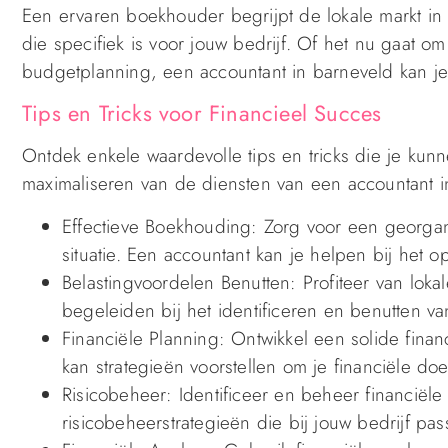
Een ervaren boekhouder begrijpt de lokale markt in
die specifiek is voor jouw bedrijf. Of het nu gaat 
budgetplanning, een accountant in barneveld kan je h
Tips en Tricks voor Financieel Succes
Ontdek enkele waardevolle tips en tricks die je kunn
maximaliseren van de diensten van een accountant i
Effectieve Boekhouding: Zorg voor een georgani
situatie. Een accountant kan je helpen bij het 
Belastingvoordelen Benutten: Profiteer van loka
begeleiden bij het identificeren en benutten v
Financiële Planning: Ontwikkel een solide finan
kan strategieën voorstellen om je financiële doe
Risicobeheer: Identificeer en beheer financiële 
risicobeheerstrategieën die bij jouw bedrijf pas