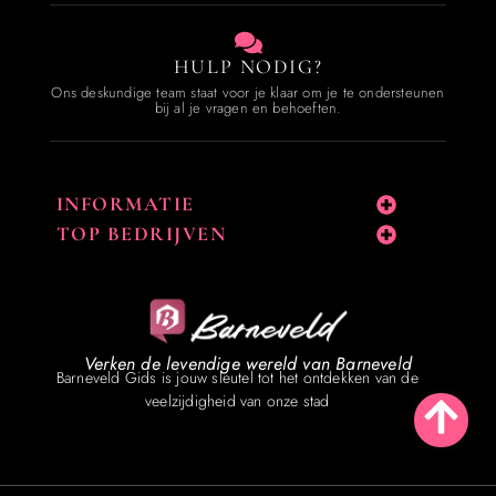
HULP NODIG?
Ons deskundige team staat voor je klaar om je te ondersteunen
bij al je vragen en behoeften.
INFORMATIE
TOP BEDRIJVEN
Verken de levendige wereld van Barneveld
Barneveld Gids is jouw sleutel tot het ontdekken van de
veelzijdigheid van onze stad