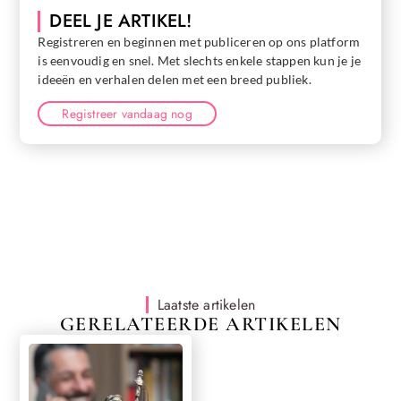
DEEL JE ARTIKEL!
Registreren en beginnen met publiceren op ons platform
is eenvoudig en snel. Met slechts enkele stappen kun je je
ideeën en verhalen delen met een breed publiek.
Registreer vandaag nog
Laatste artikelen
GERELATEERDE ARTIKELEN