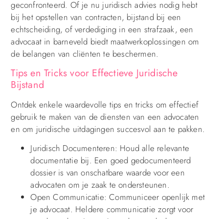
geconfronteerd. Of je nu juridisch advies nodig hebt
bij het opstellen van contracten, bijstand bij een
echtscheiding, of verdediging in een strafzaak, een
advocaat in barneveld biedt maatwerkoplossingen om
de belangen van cliënten te beschermen.
Tips en Tricks voor Effectieve Juridische
Bijstand
Ontdek enkele waardevolle tips en tricks om effectief
gebruik te maken van de diensten van een advocaten
en om juridische uitdagingen succesvol aan te pakken.
Juridisch Documenteren: Houd alle relevante
documentatie bij. Een goed gedocumenteerd
dossier is van onschatbare waarde voor een
advocaten om je zaak te ondersteunen.
Open Communicatie: Communiceer openlijk met
je advocaat. Heldere communicatie zorgt voor