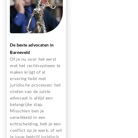
De beste advocaten in
Barneveld
Of je nu voor het eerst
met het rechtssysteem te
maken krijgt of al
ervaring hebt met
juridische processen: het
vinden van de juiste
advocaat is altijd een
belangrijke stap.
Misschien ben je
verwikkeld in een
echtscheiding, heb je een
conflict op je werk, of wil
je jouw bedrijf juridisch