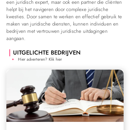
een juridisch expert, maar ook een partner die cliënten
helpt bij het navigeren door complexe juridische
kwesties. Door samen te werken en effectief gebruik te
maken van juridische diensten, kunnen individuen en
bedrijven met vertrouwen juridische uitdagingen
aangaan.
UITGELICHTE BEDRIJVEN
Hier adverteren? Klik hier