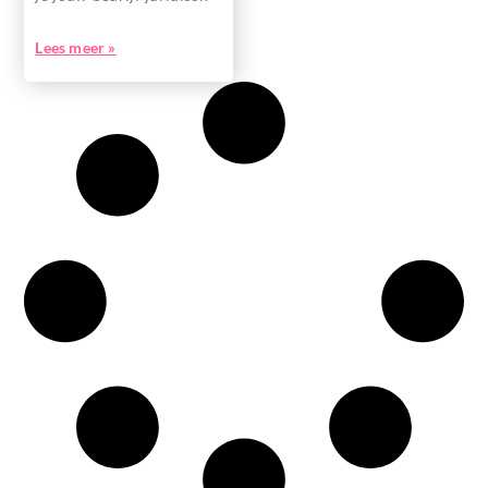
Lees meer »