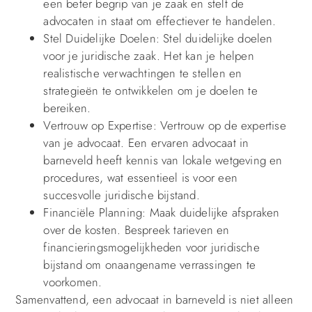
een beter begrip van je zaak en stelt de
advocaten in staat om effectiever te handelen.
Stel Duidelijke Doelen: Stel duidelijke doelen
voor je juridische zaak. Het kan je helpen
realistische verwachtingen te stellen en
strategieën te ontwikkelen om je doelen te
bereiken.
Vertrouw op Expertise: Vertrouw op de expertise
van je advocaat. Een ervaren advocaat in
barneveld heeft kennis van lokale wetgeving en
procedures, wat essentieel is voor een
succesvolle juridische bijstand.
Financiële Planning: Maak duidelijke afspraken
over de kosten. Bespreek tarieven en
financieringsmogelijkheden voor juridische
bijstand om onaangename verrassingen te
voorkomen.
Samenvattend, een advocaat in barneveld is niet alleen