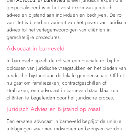
gespecialiseerd is in het verstrekken van juridisch
advies en bijstand aan individuen en bedrijven. De rol
van Het is breed en varieert van het geven van juridisch
advies tot het vertegenwoordigen van cliënten in
gerechtelijke procedures.
Advocaat in barneveld
In barneveld speelt de rol van een cruciale rol bij het
oplossen van juridische vraagstukken en het bieden van
juridische bijstand aan de lokale gemeenschap. Of het
nu gaat om familiezaken, contractgeschillen of
strafzaken, een advocaat in barneveld staat klaar om
cliënten te begeleiden door het juridische proces.
Juridisch Advies en Bijstand op Maat
Een ervaren advocaat in barneveld begrijpt de unieke
uitdagingen waarmee individuen en bedrijven worden