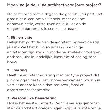
Hoe vind je de juiste architect voor jouw project?
De beste architect is degene die goed bij jou past. Het
gaat niet alleen om vakkennis, maar ook om
communicatie, vertrouwen en klik. Let op de
volgende punten als je een keuze maakt:
1. Stijl en visie
Bekijk het portfolio van de architect. Spreekt de stijl
je aan? Past het bij jouw smaak? Sommige
architecten zijn sterk in moderne, strakke ontwerpen,
anderen juist in landelijke, klassieke of ecologische
bouw.
2. Ervaring
Heeft de architect ervaring met het type project dat
jij voor ogen hebt? Het ontwerpen van een woonhuis
vereist andere kennis dan een bedrijfshal of
appartementencomplex.
3. Persoonlijke benadering
Hoe is het eerste contact? Word je serieus genomen,
stelt de architect goede vragen, krijg je ruimte om je