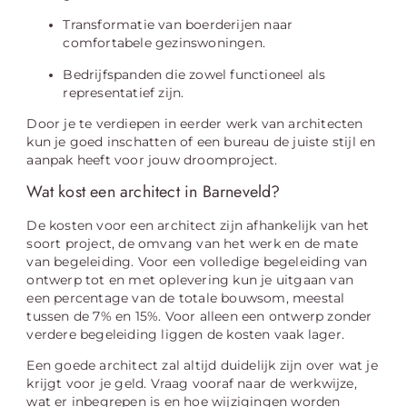
Transformatie van boerderijen naar
comfortabele gezinswoningen.
Bedrijfspanden die zowel functioneel als
representatief zijn.
Door je te verdiepen in eerder werk van architecten
kun je goed inschatten of een bureau de juiste stijl en
aanpak heeft voor jouw droomproject.
Wat kost een architect in Barneveld?
De kosten voor een architect zijn afhankelijk van het
soort project, de omvang van het werk en de mate
van begeleiding. Voor een volledige begeleiding van
ontwerp tot en met oplevering kun je uitgaan van
een percentage van de totale bouwsom, meestal
tussen de 7% en 15%. Voor alleen een ontwerp zonder
verdere begeleiding liggen de kosten vaak lager.
Een goede architect zal altijd duidelijk zijn over wat je
krijgt voor je geld. Vraag vooraf naar de werkwijze,
wat er inbegrepen is en hoe wijzigingen worden