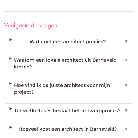
Veelgestelde vragen
Wat doet een architect precies?
▼
Waarom een lokale architect uit Barneveld
▼
kiezen?
Hoe vind ik de juiste architect voor mijn
▼
project?
Uit welke fases bestaat het ontwerpproces?
▼
Hoeveel kost een architect in Barneveld?
▼