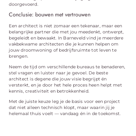
doorgevoerd.
Conclusie: bouwen met vertrouwen
Een architect is niet zomaar een tekenaar, maar een
belangrijke partner die met jou meedenkt, ontwerpt,
begeleidt en bewaakt. In Barneveld vind je meerdere
vakbekwame architecten die je kunnen helpen om
jouw droomwoning of bedrijfsruimte tot leven te
brengen.
Neem de tijd om verschillende bureaus te benaderen,
stel vragen en luister naar je gevoel. De beste
architect is degene die jouw visie begrijpt én
versterkt, en je door het hele proces heen helpt met
kennis, creativiteit en betrokkenheid.
Met de juiste keuze leg je de basis voor een project
dat niet alleen technisch klopt, maar waarin jij je
helemaal thuis voelt — vandaag én in de toekomst.