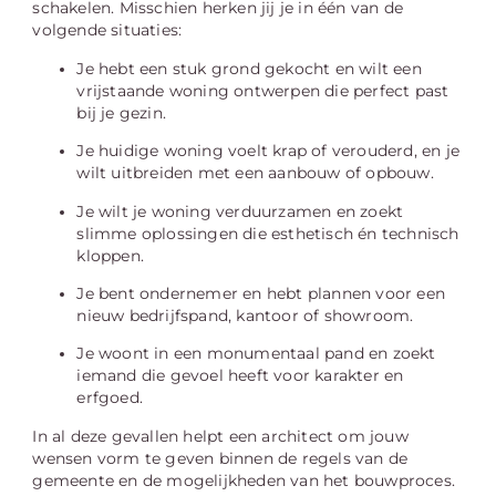
schakelen. Misschien herken jij je in één van de
volgende situaties:
Je hebt een stuk grond gekocht en wilt een
vrijstaande woning ontwerpen die perfect past
bij je gezin.
Je huidige woning voelt krap of verouderd, en je
wilt uitbreiden met een aanbouw of opbouw.
Je wilt je woning verduurzamen en zoekt
slimme oplossingen die esthetisch én technisch
kloppen.
Je bent ondernemer en hebt plannen voor een
nieuw bedrijfspand, kantoor of showroom.
Je woont in een monumentaal pand en zoekt
iemand die gevoel heeft voor karakter en
erfgoed.
In al deze gevallen helpt een architect om jouw
wensen vorm te geven binnen de regels van de
gemeente en de mogelijkheden van het bouwproces.