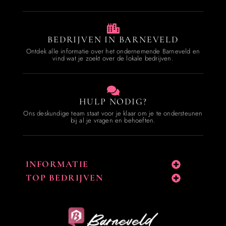
BEDRIJVEN IN BARNEVELD
Ontdek alle informatie over het ondernemende Barneveld en
vind wat je zoekt over de lokale bedrijven.
HULP NODIG?
Ons deskundige team staat voor je klaar om je te ondersteunen
bij al je vragen en behoeften.
INFORMATIE
TOP BEDRIJVEN