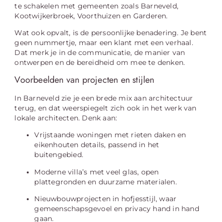
te schakelen met gemeenten zoals Barneveld,
Kootwijkerbroek, Voorthuizen en Garderen.
Wat ook opvalt, is de persoonlijke benadering. Je bent
geen nummertje, maar een klant met een verhaal.
Dat merk je in de communicatie, de manier van
ontwerpen en de bereidheid om mee te denken.
Voorbeelden van projecten en stijlen
In Barneveld zie je een brede mix aan architectuur
terug, en dat weerspiegelt zich ook in het werk van
lokale architecten. Denk aan:
Vrijstaande woningen met rieten daken en
eikenhouten details, passend in het
buitengebied.
Moderne villa’s met veel glas, open
plattegronden en duurzame materialen.
Nieuwbouwprojecten in hofjesstijl, waar
gemeenschapsgevoel en privacy hand in hand
gaan.