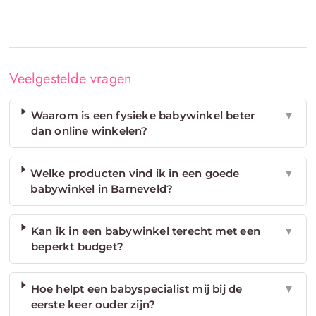
Veelgestelde vragen
Waarom is een fysieke babywinkel beter
▼
dan online winkelen?
Welke producten vind ik in een goede
▼
babywinkel in Barneveld?
Kan ik in een babywinkel terecht met een
▼
beperkt budget?
Hoe helpt een babyspecialist mij bij de
▼
eerste keer ouder zijn?