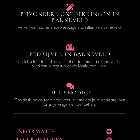
BIJZONDERE ONTDEKKINGEN IN
BARNEVELD
Verken de fascinerende verborgen schatten van Barneveld.
BEDRIJVEN IN BARNEVELD
Ontdek alle informatie over het ondernemende Barneveld en
vind wat je zoekt over de lokale bedrijven.
HULP NODIG?
Ons deskundige team staat voor je klaar om je te ondersteunen
bij al je vragen en behoeften.
INFORMATIE
TOP BEDRIJVEN