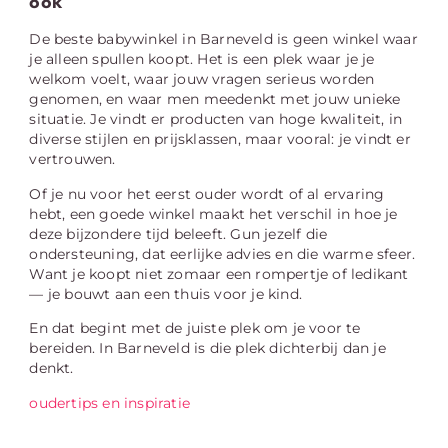
ook
De beste babywinkel in Barneveld is geen winkel waar
je alleen spullen koopt. Het is een plek waar je je
welkom voelt, waar jouw vragen serieus worden
genomen, en waar men meedenkt met jouw unieke
situatie. Je vindt er producten van hoge kwaliteit, in
diverse stijlen en prijsklassen, maar vooral: je vindt er
vertrouwen.
Of je nu voor het eerst ouder wordt of al ervaring
hebt, een goede winkel maakt het verschil in hoe je
deze bijzondere tijd beleeft. Gun jezelf die
ondersteuning, dat eerlijke advies en die warme sfeer.
Want je koopt niet zomaar een rompertje of ledikant
— je bouwt aan een thuis voor je kind.
En dat begint met de juiste plek om je voor te
bereiden. In Barneveld is die plek dichterbij dan je
denkt.
oudertips en inspiratie