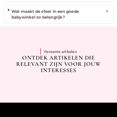
Wat maakt de sfeer in een goede
▼
babywinkel zo belangrijk?
Verwante artikelen
ONTDEK ARTIKELEN DIE
RELEVANT ZIJN VOOR JOUW
INTERESSES