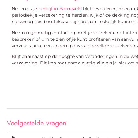
Net zoals je
bedrijf in Barneveld
blijft evolueren, doen o
periodiek je verzekering te herzien. Kijk of de dekking no
nieuwe opties beschikbaar zijn die aantrekkelijk kunnen zi
Neem regelmatig contact op met je verzekeraar of inter
bespreken of om te zien of je kunt profiteren van aanvul
verzekeraar of een andere polis van dezelfde verzekeraar
Blijf daarnaast op de hoogte van veranderingen in de we
verzekering. Dit kan met name nuttig zijn als je nieuwe p
Veelgestelde vragen