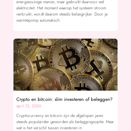
energiezuinige manier, maar gebruikt daarvoor wel
elektriciteit. Het moment waarop het systeem stroom
verbruikt, wordt daarom steeds belangrijker. Door je
warmtepomp automatisch
Crypto en bitcoin: slim investeren of beleggen?
april 13, 2026
Cryptocurrency en bitcoin zijn de afgelopen jaren
steeds populairder geworden als beleggingsoptie. Maar
wat is het verschil tussen investeren in