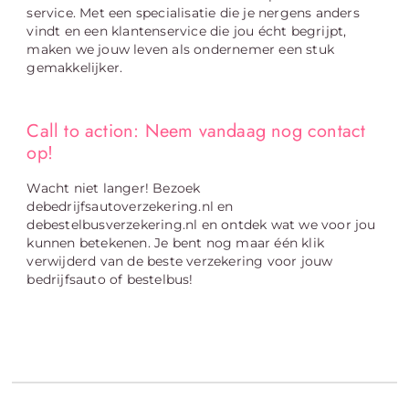
service. Met een specialisatie die je nergens anders
vindt en een klantenservice die jou écht begrijpt,
maken we jouw leven als ondernemer een stuk
gemakkelijker.
Call to action: Neem vandaag nog contact
op!
Wacht niet langer! Bezoek
debedrijfsautoverzekering.nl en
debestelbusverzekering.nl en ontdek wat we voor jou
kunnen betekenen. Je bent nog maar één klik
verwijderd van de beste verzekering voor jouw
bedrijfsauto of bestelbus!