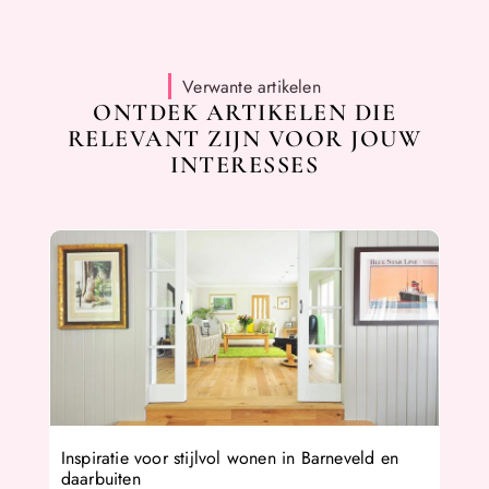
Verwante artikelen
ONTDEK ARTIKELEN DIE
RELEVANT ZIJN VOOR JOUW
INTERESSES
Inspiratie voor stijlvol wonen in Barneveld en
daarbuiten