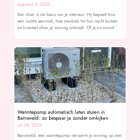
augustus 3, 2026
Een vloer is de basis van je interieur. Hij bepaalt hoe
een ruimte aanvoelt, hoe meubels tot hun recht komen
en hoeveel sfeer je woning uitstraalt. Of je nu woont
Warmtepomp automatisch laten sturen in
Barneveld: zo bespaar je zonder omkijken
juli 28, 2026
Barneveld, een warmtepomp verwarmt je woning op een