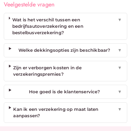
Veelgestelde vragen
Wat is het verschil tussen een
▼
bedrijfsautoverzekering en een
bestelbusverzekering?
Welke dekkingsopties zijn beschikbaar?
▼
Zijn er verborgen kosten in de
▼
verzekeringspremies?
Hoe goed is de klantenservice?
▼
Kan ik een verzekering op maat laten
▼
aanpassen?