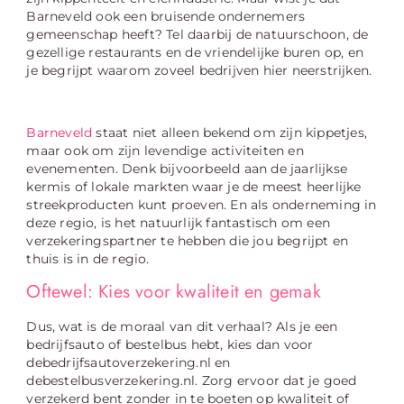
Barneveld ook een bruisende ondernemers
gemeenschap heeft? Tel daarbij de natuurschoon, de
gezellige restaurants en de vriendelijke buren op, en
je begrijpt waarom zoveel bedrijven hier neerstrijken.
Barneveld
staat niet alleen bekend om zijn kippetjes,
maar ook om zijn levendige activiteiten en
evenementen. Denk bijvoorbeeld aan de jaarlijkse
kermis of lokale markten waar je de meest heerlijke
streekproducten kunt proeven. En als onderneming in
deze regio, is het natuurlijk fantastisch om een
verzekeringspartner te hebben die jou begrijpt en
thuis is in de regio.
Oftewel: Kies voor kwaliteit en gemak
Dus, wat is de moraal van dit verhaal? Als je een
bedrijfsauto of bestelbus hebt, kies dan voor
debedrijfsautoverzekering.nl en
debestelbusverzekering.nl. Zorg ervoor dat je goed
verzekerd bent zonder in te boeten op kwaliteit of