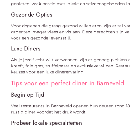
genieten, vaak bereid met lokale en seizoensgebonden i
Gezonde Opties
Voor degenen die graag gezond willen eten, zijn er tal va
groenten, mager vlees en vis aan. Deze gerechten zijn vaa
voor een gezonde levensstijl.
Luxe Diners
Als je jezelf echt wilt verwennen, zijn er genoeg plekken
kreeft, foie gras, truffelpasta en exclusieve wijnen. Res
keuzes voor een luxe dinerervaring.
Tips voor een perfect diner in Barneveld
Begin op Tijd
Veel restaurants in Barneveld openen hun deuren rond 18:
rustig diner voordat het druk wordt.
Probeer lokale specialiteiten