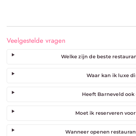
Veelgestelde vragen
Welke zijn de beste restaura
Waar kan ik luxe d
Heeft Barneveld ook
Moet ik reserveren voor
Wanneer openen restaurant