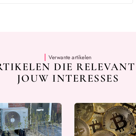
Verwante artikelen
TIKELEN DIE RELEVANT
JOUW INTERESSES