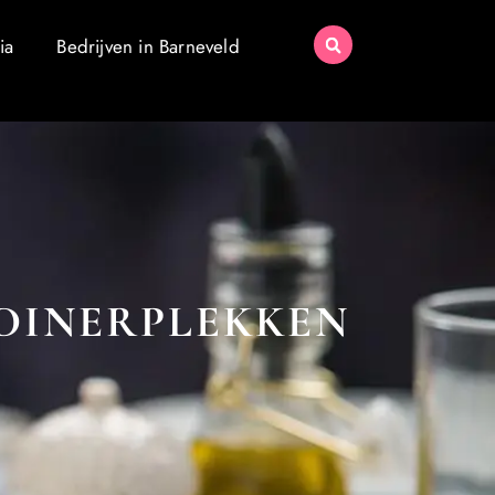
ia
Bedrijven in Barneveld
 DINERPLEKKEN