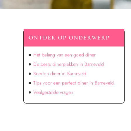
ONTDEK OP ONDERWERP
Het belang van een goed diner
De beste dinerplekken in Barneveld
Soorten diner in Barneveld
Tips voor een perfect diner in Barneveld
Veelgestelde vragen