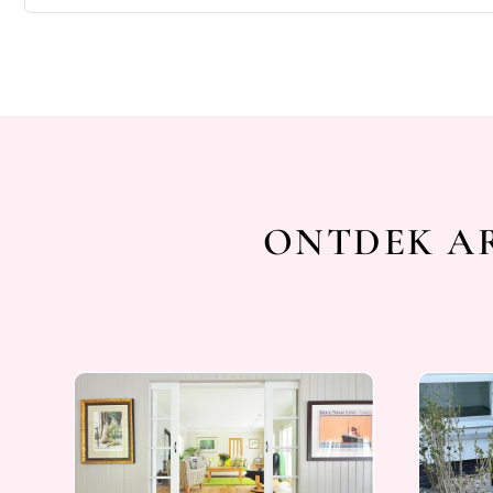
ONTDEK AR