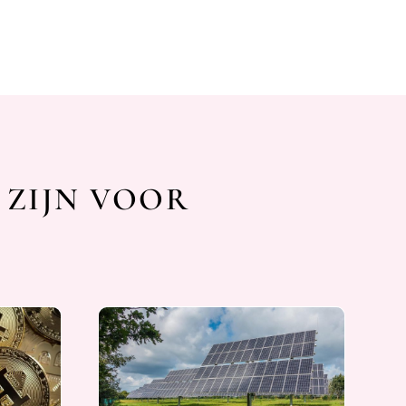
 ZIJN VOOR