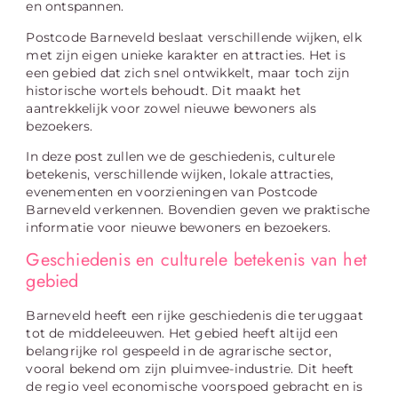
en ontspannen.
Postcode Barneveld beslaat verschillende wijken, elk
met zijn eigen unieke karakter en attracties. Het is
een gebied dat zich snel ontwikkelt, maar toch zijn
historische wortels behoudt. Dit maakt het
aantrekkelijk voor zowel nieuwe bewoners als
bezoekers.
In deze post zullen we de geschiedenis, culturele
betekenis, verschillende wijken, lokale attracties,
evenementen en voorzieningen van Postcode
Barneveld verkennen. Bovendien geven we praktische
informatie voor nieuwe bewoners en bezoekers.
Geschiedenis en culturele betekenis van het
gebied
Barneveld heeft een rijke geschiedenis die teruggaat
tot de middeleeuwen. Het gebied heeft altijd een
belangrijke rol gespeeld in de agrarische sector,
vooral bekend om zijn pluimvee-industrie. Dit heeft
de regio veel economische voorspoed gebracht en is