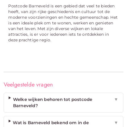
Postcode Barneveld is een gebied dat veel te bieden
heeft, van zijn rijke geschiedenis en cultuur tot de
moderne voorzieningen en hechte gemeenschap. Het
is een ideale plek om te wonen, werken en genieten
van het leven. Met zijn diverse wijken en lokale
attracties, is er voor iedereen iets te ontdekken in
deze prachtige regio.
Veelgestelde vragen
Welke wijken behoren tot postcode
▼
Barneveld?
Wat is Barneveld bekend om in de
▼