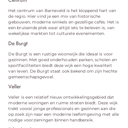
Centrum
Het centrum van Barneveld is het kloppend hart van
de regio. Hier vind je een mix van historische
gebouwen, moderne winkels en gezellige cafés. Het is
een bruisende plek waar altijd iets te beleven is, van
wekelijkse markten tot culturele evenementen.
De Burgt
De Burgt is een rustige woonwijk die ideaal is voor
gezinnen. Met goed onderhouden parken, scholen en
sportfaciliteiten biedt deze wijk een hoge kwaliteit
van leven. De Burgt staat ook bekend om zijn hechte
gemeenschapsgevoel.
Veller
Veller is een relatief nieuw ontwikkelingsgebied dat
moderne woningen en ruime straten biedt. Deze wijk
trekt vooral jonge professionals en gezinnen aan die
op zoek zijn naar een moderne leefomgeving met alle
nodige voorzieningen binnen handbereik.