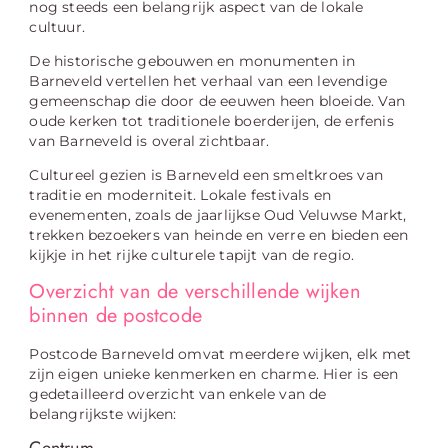
nog steeds een belangrijk aspect van de lokale
cultuur.
De historische gebouwen en monumenten in
Barneveld vertellen het verhaal van een levendige
gemeenschap die door de eeuwen heen bloeide. Van
oude kerken tot traditionele boerderijen, de erfenis
van Barneveld is overal zichtbaar.
Cultureel gezien is Barneveld een smeltkroes van
traditie en moderniteit. Lokale festivals en
evenementen, zoals de jaarlijkse Oud Veluwse Markt,
trekken bezoekers van heinde en verre en bieden een
kijkje in het rijke culturele tapijt van de regio.
Overzicht van de verschillende wijken
binnen de postcode
Postcode Barneveld omvat meerdere wijken, elk met
zijn eigen unieke kenmerken en charme. Hier is een
gedetailleerd overzicht van enkele van de
belangrijkste wijken: