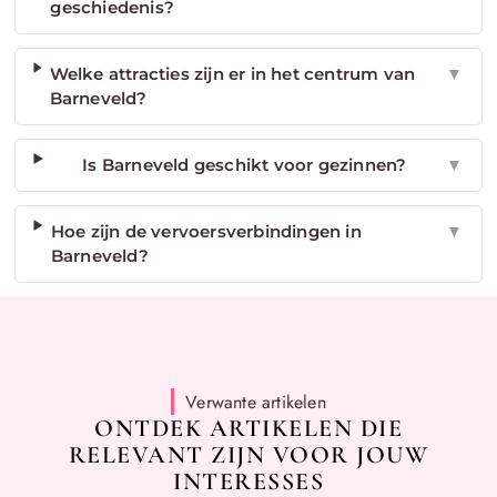
geschiedenis?
Welke attracties zijn er in het centrum van
▼
Barneveld?
Is Barneveld geschikt voor gezinnen?
▼
Hoe zijn de vervoersverbindingen in
▼
Barneveld?
Verwante artikelen
ONTDEK ARTIKELEN DIE
RELEVANT ZIJN VOOR JOUW
INTERESSES