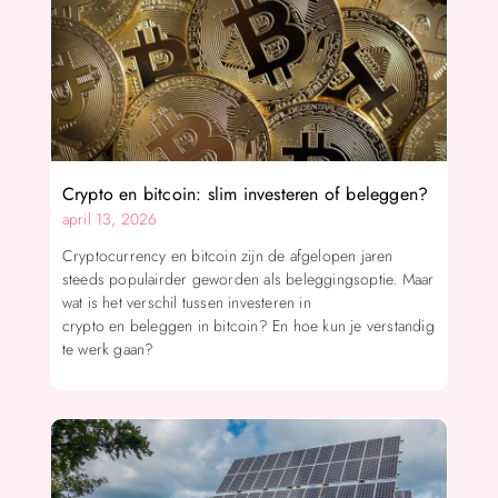
Crypto en bitcoin: slim investeren of beleggen?
april 13, 2026
Cryptocurrency en bitcoin zijn de afgelopen jaren
steeds populairder geworden als beleggingsoptie. Maar
wat is het verschil tussen investeren in
crypto en beleggen in bitcoin? En hoe kun je verstandig
te werk gaan?