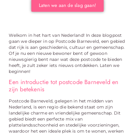
Laten we aan de slag gaan!
Welkom in het hart van Nederland! In deze blogpost
gaan we dieper in op Postcode Barneveld, een gebied
dat rijk is aan geschiedenis, cultuur en gemeenschap.
Of je nu een nieuwe bewoner bent of gewoon
nieuwsgierig bent naar wat deze postcode te bieden
heeft, je zult zeker iets nieuws ontdekken. Laten we
beginnen!
Een introductie tot postcode Barneveld en
zijn betekenis
Postcode Barneveld, gelegen in het midden van
Nederland, is een regio die bekend staat om zijn
landelijke charme en vriendelijke gemeenschap. Dit
gebied biedt een perfecte mix van
plattelandsschoonheid en stedelijke voorzieningen,
waardoor het een ideale plek is om te wonen, werken