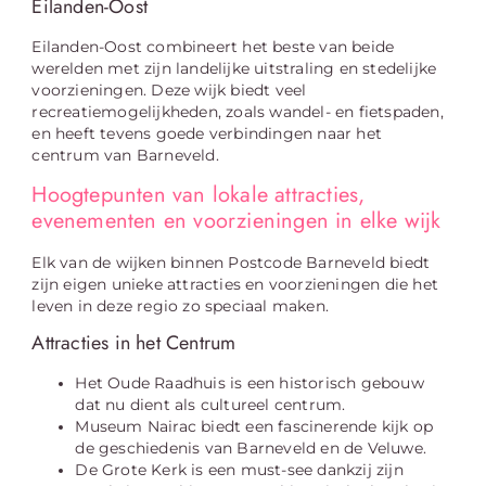
Eilanden-Oost
Eilanden-Oost combineert het beste van beide
werelden met zijn landelijke uitstraling en stedelijke
voorzieningen. Deze wijk biedt veel
recreatiemogelijkheden, zoals wandel- en fietspaden,
en heeft tevens goede verbindingen naar het
centrum van Barneveld.
Hoogtepunten van lokale attracties,
evenementen en voorzieningen in elke wijk
Elk van de wijken binnen Postcode Barneveld biedt
zijn eigen unieke attracties en voorzieningen die het
leven in deze regio zo speciaal maken.
Attracties in het Centrum
Het Oude Raadhuis is een historisch gebouw
dat nu dient als cultureel centrum.
Museum Nairac biedt een fascinerende kijk op
de geschiedenis van Barneveld en de Veluwe.
De Grote Kerk is een must-see dankzij zijn