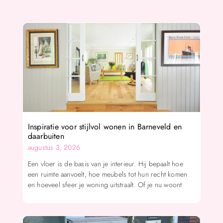
Inspiratie voor stijlvol wonen in Barneveld en
daarbuiten
augustus 3, 2026
Een vloer is de basis van je interieur. Hij bepaalt hoe
een ruimte aanvoelt, hoe meubels tot hun recht komen
en hoeveel sfeer je woning uitstraalt. Of je nu woont