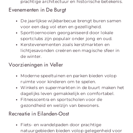
prachtige architectuur en historische betekenis.
Evenementen in De Burgt
De jaarlijkse wijkbarbecue brengt buren samen
voor een dag vol eten en gezelligheid.
Sporttoernooien georganiseerd door lokale
sportclubs zijn populair onder jong en oud.
Kerstevenementen zoals kerstmarkten en
lichtjesavonden creëren een magische sfeer in
de winter.
Voorzieningen in Veller
Moderne speeltuinen en parken bieden volop
ruimte voor kinderen om te spelen.
Winkels en supermarkten in de buurt maken het
dagelijks leven gemakkelijk en comfortabel.
Fitnesscentra en sportscholen voor de
gezondheid en welzijn van bewoners.
Recreatie in Eilanden-Oost
Fiets- en wandelpaden door prachtige
natuurgebieden bieden volop gelegenheid voor