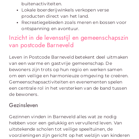
buitenactiviteiten.
Lokale boerderijwinkels verkopen verse
producten direct van het land.
Recreatiegebieden zoals meren en bossen voor
ontspanning en avontuur.
Inzicht in de levensstijl en gemeenschapszin
van postcode Barneveld
Leven in Postcode Barneveld betekent deel uitmaken
van een warme en gastvrije gemeenschap. De
bewoners zijn trots op hun regio en werken samen
om een veilige en harmonieuze omgeving te creëren.
Gemeenschapsactiviteiten en evenementen spelen
een centrale rol in het versterken van de band tussen
de bewoners.
Gezinsleven
Gezinnen vinden in Barneveld alles wat ze nodig
hebben voor een gelukkig en vervullend leven. Van
uitstekende scholen tot veilige speeltuinen, de
voorzieningen zijn gericht op het welzijn van kinderen