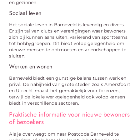
en gezinnen.
Sociaal leven
Het sociale leven in Barneveld is levendig en divers.
Er zijn tal van clubs en verenigingen waar bewoners
zich bij kunnen aansluiten, variërend van sportteams
tot hobbygroepen. Dit biedt volop gelegenheid om
nieuwe mensen te ontmoeten en vriendschappen te
sluiten.
Werken en wonen
Barneveld biedt een gunstige balans tussen werk en
privé. De nabijheid van grote steden zoals Amersfoort
en Utrecht maakt het gemakkelijk voor forenzen,
terwijl de lokale werkgelegenheid ook volop kansen
biedt in verschillende sectoren.
Praktische informatie voor nieuwe bewoners
of bezoekers
Als je overweegt om naar Postcode Barneveld te