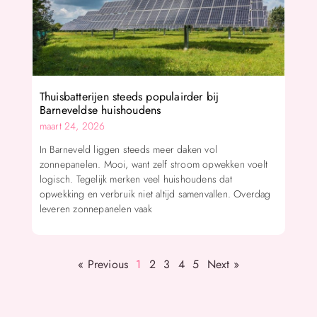
Thuisbatterijen steeds populairder bij
Barneveldse huishoudens
maart 24, 2026
In Barneveld liggen steeds meer daken vol
zonnepanelen. Mooi, want zelf stroom opwekken voelt
logisch. Tegelijk merken veel huishoudens dat
opwekking en verbruik niet altijd samenvallen. Overdag
leveren zonnepanelen vaak
« Previous
1
2
3
4
5
Next »