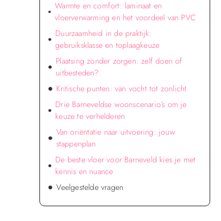
Warmte en comfort: laminaat en
vloerverwarming en het voordeel van PVC
Duurzaamheid in de praktijk:
gebruiksklasse en toplaagkeuze
Plaatsing zonder zorgen: zelf doen of
uitbesteden?
Kritische punten: van vocht tot zonlicht
Drie Barneveldse woonscenario’s om je
keuze te verhelderen
Van oriëntatie naar uitvoering: jouw
stappenplan
De beste vloer voor Barneveld kies je met
kennis en nuance
Veelgestelde vragen