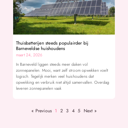
Thuisbatterijen steeds populairder bij
Barneveldse huishoudens
maart 24, 2026
In Barneveld liggen steeds meer daken vol
zonnepanelen. Mooi, want zelf stroom opwekken voelt
logisch. Tegelijk merken veel huishoudens dat
opwekking en verbruik niet altijd samenvallen. Overdag
leveren zonnepanelen vaak
« Previous
1
2
3
4
5
Next »