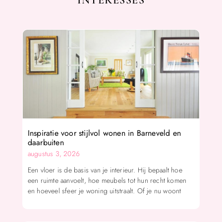
Inspiratie voor stijlvol wonen in Barneveld en
daarbuiten
augustus 3, 2026
Een vloer is de basis van je interieur. Hij bepaalt hoe
een ruimte aanvoelt, hoe meubels tot hun recht komen
en hoeveel sfeer je woning uitstraalt. Of je nu woont