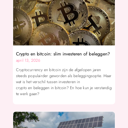
Crypto en bitcoin: slim investeren of beleggen?
april 13, 2026
Cryptocurrency en bitcoin zijn de afgelopen jaren
steeds populairder geworden als beleggingsoptie. Maar
wat is het verschil tussen investeren in
crypto en beleggen in bitcoin? En hoe kun je verstandig
te werk gaan?