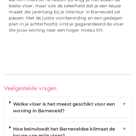
beste vloer, maar ook de zekerheid dat je een keuze
maakt die jarenlang bij je interieur in Barneveld zal
passen. Met de juiste voorbereiding en een gedegen
plan in je achterhoofd, vind je gegarandeerd de vloer
die jouw woning naar een hoger niveau tilt.
Veelgestelde vragen
Welke vloer is het meest geschikt voor een
▼
woning in Barneveld?
Hoe beïnvloedt het Barneveldse klimaat de
▼
keuze van mijn vloer?