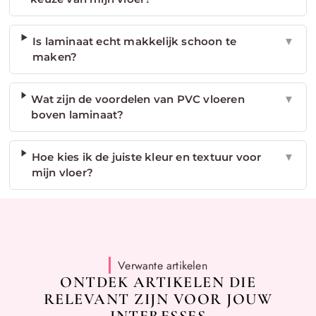
Is laminaat echt makkelijk schoon te
▼
maken?
Wat zijn de voordelen van PVC vloeren
▼
boven laminaat?
Hoe kies ik de juiste kleur en textuur voor
▼
mijn vloer?
Verwante artikelen
ONTDEK ARTIKELEN DIE
RELEVANT ZIJN VOOR JOUW
INTERESSES