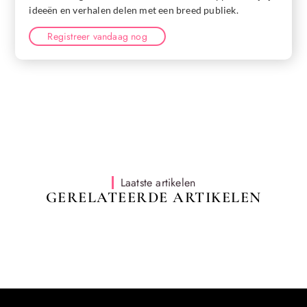
ideeën en verhalen delen met een breed publiek.
Registreer vandaag nog
Laatste artikelen
GERELATEERDE ARTIKELEN