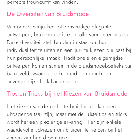
perfecte trouwoutfit kan vinden.
De Diversiteit van Bruidsmode
Van prinsessenjurken tot eenvoudige elegante
ontwerpen, bruidsmode is er in alle vormen en maten.
Deze diversiteit stelt bruiden in staat om hun
individualiteit te uiten en een jurk te kiezen die past bij
hun persoonlijke smaak. Traditionele en eigentijdse
ontwerpen komen samen in de bruidsmodeboetieks van
barneveld, waardoor elke bruid een unieke en
onvergetelijke look kan creëren.
Tips en Tricks bij het Kiezen van Bruidsmode
Het kiezen van de perfecte bruidsmode kan een
uitdagende taak zijn, maar met de juiste tips en tricks
wordt het een plezierige ervaring. Hier zijn enkele
waardevolle adviezen om bruiden te helpen bij het
vinden van hun droomjurk: