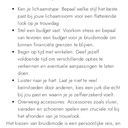
Ken je lichaamstype: Bepaal welke stijl het beste
past bij jouw lichaamsvorm voor een flatterende
look op je trouwdag.
Stel een budget vast: Voorkom stress en bepaal
van tevoren een budget voor je bruidsmode om
binnen financiële grenzen te blijven.
Begin op tijd met winkelen: Geef jezelf
voldoende tijd om verschillende opties te
verkennen en eventuele aanpassingen te laten
doen.
Luister naar je hart: Laat je niet te veel
beïnvloeden door anderen; kies een jurk die echt
bij jou past en waarin je je zelfverzekerd voelt.
Overweeg accessoires: Accessoires zoals sluier,
sieraden en schoenen spelen een cruciale rol bij
het afronden van je trouwlook.
Het kiezen van bruidsmode is een persoonlijke reis, en