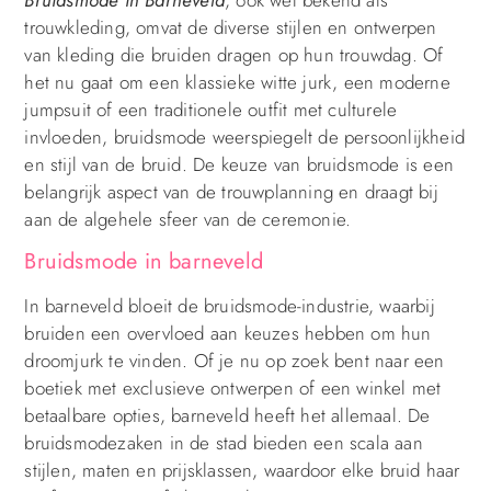
trouwkleding, omvat de diverse stijlen en ontwerpen
van kleding die bruiden dragen op hun trouwdag. Of
het nu gaat om een klassieke witte jurk, een moderne
jumpsuit of een traditionele outfit met culturele
invloeden, bruidsmode weerspiegelt de persoonlijkheid
en stijl van de bruid. De keuze van bruidsmode is een
belangrijk aspect van de trouwplanning en draagt bij
aan de algehele sfeer van de ceremonie.
Bruidsmode in barneveld
In barneveld bloeit de bruidsmode-industrie, waarbij
bruiden een overvloed aan keuzes hebben om hun
droomjurk te vinden. Of je nu op zoek bent naar een
boetiek met exclusieve ontwerpen of een winkel met
betaalbare opties, barneveld heeft het allemaal. De
bruidsmodezaken in de stad bieden een scala aan
stijlen, maten en prijsklassen, waardoor elke bruid haar