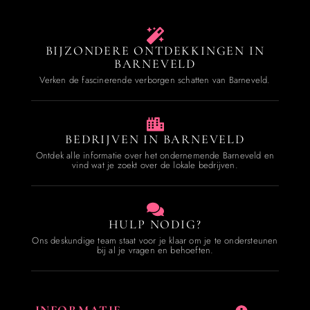
BIJZONDERE ONTDEKKINGEN IN
BARNEVELD
Verken de fascinerende verborgen schatten van Barneveld.
BEDRIJVEN IN BARNEVELD
Ontdek alle informatie over het ondernemende Barneveld en
vind wat je zoekt over de lokale bedrijven.
HULP NODIG?
Ons deskundige team staat voor je klaar om je te ondersteunen
bij al je vragen en behoeften.