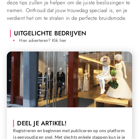
deze tips zullen je helpen om de juiste beslissingen te
nemen. Onthoud dat jouw trouwdag speciaal is, en je
verdient het om te stralen in de perfecte bruidsmode.
UITGELICHTE BEDRIJVEN
Hier adverteren? Klik hier
DEEL JE ARTIKEL!
Registreren en beginnen met publiceren op ons platform
is eenvoudig en snel. Met slechts enkele stappen kun je je