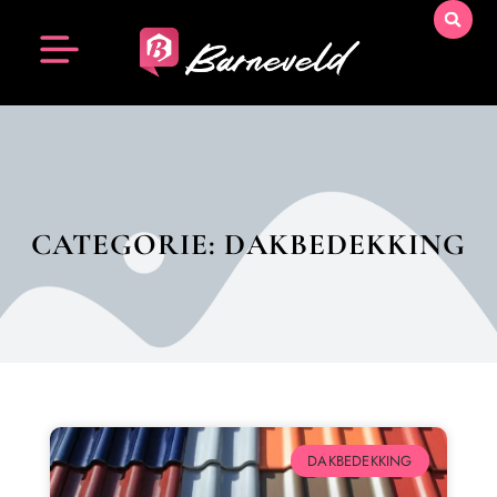
CATEGORIE: DAKBEDEKKING
DAKBEDEKKING