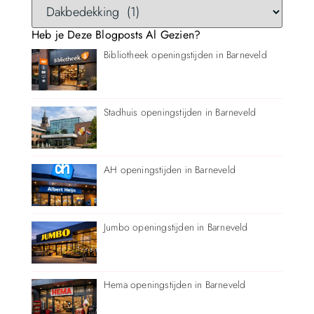
Heb je Deze Blogposts Al Gezien?
Bibliotheek openingstijden in Barneveld
Stadhuis openingstijden in Barneveld
AH openingstijden in Barneveld
Jumbo openingstijden in Barneveld
Hema openingstijden in Barneveld