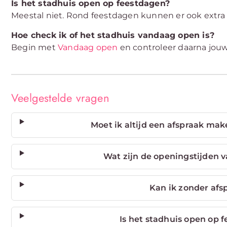
Is het stadhuis open op feestdagen?
Meestal niet. Rond feestdagen kunnen er ook extra a
Hoe check ik of het stadhuis vandaag open is?
Begin met
Vandaag open
en controleer daarna jou
Veelgestelde vragen
Moet ik altijd een afspraak mak
Wat zijn de openingstijden v
Kan ik zonder af
Is het stadhuis open op