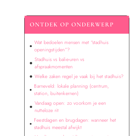
ONTDEK OP ONDERWERP
Wat bedoelen mensen met “stadhuis
openingstijden”?
Stadhuis vs balie-uren vs
afspraakmomenten
Welke zaken regel je vaak bij het stadhuis?
Barneveld: lokale planning (centrum,
station, buitenkernen)
Vandaag open: zo voorkom je een
nutteloze rit
Feestdagen en brugdagen: wanneer het
stadhuis meestal afwijkt