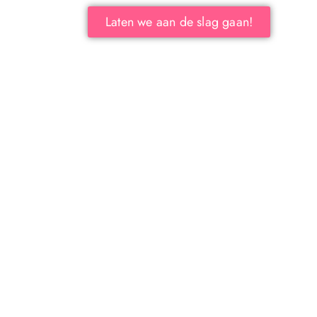
Laten we aan de slag gaan!