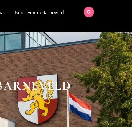
ia
Bedrijven in Barneveld
 BARNEVELD