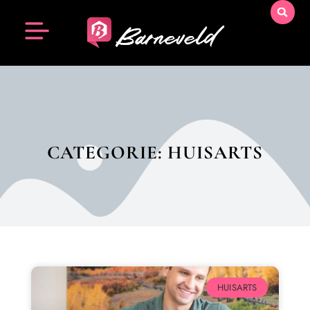
CATEGORIE: HUISARTS
HUISARTS