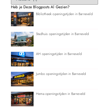
Heb je Deze Blogposts Al Gezien?
Bibliotheek openingstijden in Barneveld
Stadhuis openingstijden in Barneveld
AH openingstijden in Barneveld
Jumbo openingstijden in Barneveld
Hema openingstijden in Barneveld