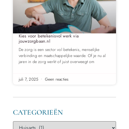
Kies voor betekenisvol werk via
jouwzorgbaan.nl
De zorg is een sector vol betekenis, menselijke
verbinding en maatschappelijke waarde. Of je nu al
jaren in de zorg werkt of juist overweegt om
juli 7, 2025
Geen reacties
CATEGORIEËN