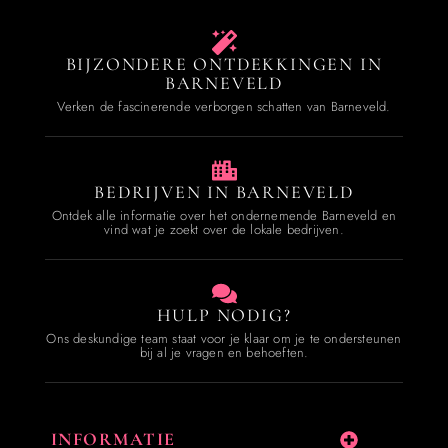
BIJZONDERE ONTDEKKINGEN IN
BARNEVELD
Verken de fascinerende verborgen schatten van Barneveld.
BEDRIJVEN IN BARNEVELD
Ontdek alle informatie over het ondernemende Barneveld en
vind wat je zoekt over de lokale bedrijven.
HULP NODIG?
Ons deskundige team staat voor je klaar om je te ondersteunen
bij al je vragen en behoeften.
INFORMATIE