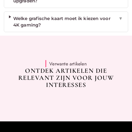
upgraden?
Welke grafische kaart moet ik kiezen voor
▼
4K gaming?
Verwante artikelen
ONTDEK ARTIKELEN DIE
RELEVANT ZIJN VOOR JOUW
INTERESSES