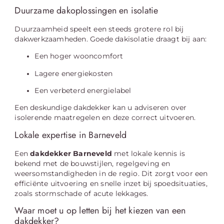
Duurzame dakoplossingen en isolatie
Duurzaamheid speelt een steeds grotere rol bij
dakwerkzaamheden. Goede dakisolatie draagt bij aan:
Een hoger wooncomfort
Lagere energiekosten
Een verbeterd energielabel
Een deskundige dakdekker kan u adviseren over
isolerende maatregelen en deze correct uitvoeren.
Lokale expertise in Barneveld
Een
dakdekker Barneveld
met lokale kennis is
bekend met de bouwstijlen, regelgeving en
weersomstandigheden in de regio. Dit zorgt voor een
efficiënte uitvoering en snelle inzet bij spoedsituaties,
zoals stormschade of acute lekkages.
Waar moet u op letten bij het kiezen van een
dakdekker?