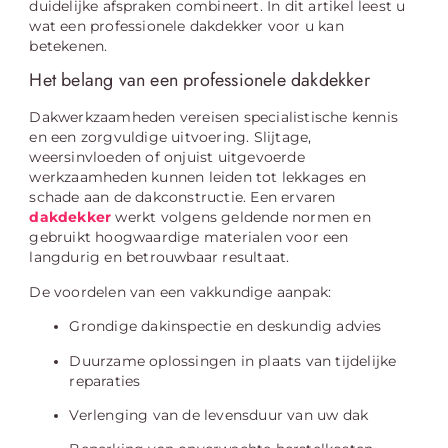
duidelijke afspraken combineert. In dit artikel leest u
wat een professionele dakdekker voor u kan
betekenen.
Het belang van een professionele dakdekker
Dakwerkzaamheden vereisen specialistische kennis
en een zorgvuldige uitvoering. Slijtage,
weersinvloeden of onjuist uitgevoerde
werkzaamheden kunnen leiden tot lekkages en
schade aan de dakconstructie. Een ervaren
dakdekker
werkt volgens geldende normen en
gebruikt hoogwaardige materialen voor een
langdurig en betrouwbaar resultaat.
De voordelen van een vakkundige aanpak:
Grondige dakinspectie en deskundig advies
Duurzame oplossingen in plaats van tijdelijke
reparaties
Verlenging van de levensduur van uw dak