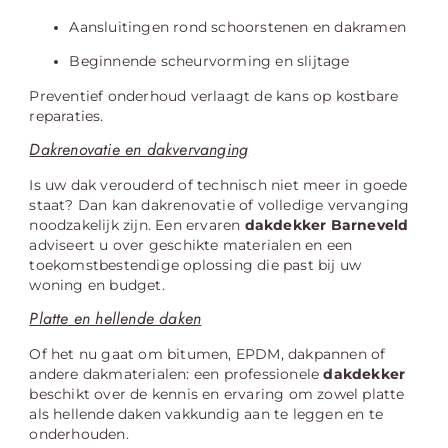
Aansluitingen rond schoorstenen en dakramen
Beginnende scheurvorming en slijtage
Preventief onderhoud verlaagt de kans op kostbare
reparaties.
Dakrenovatie en dakvervanging
Is uw dak verouderd of technisch niet meer in goede
staat? Dan kan dakrenovatie of volledige vervanging
noodzakelijk zijn. Een ervaren
dakdekker Barneveld
adviseert u over geschikte materialen en een
toekomstbestendige oplossing die past bij uw
woning en budget.
Platte en hellende daken
Of het nu gaat om bitumen, EPDM, dakpannen of
andere dakmaterialen: een professionele
dakdekker
beschikt over de kennis en ervaring om zowel platte
als hellende daken vakkundig aan te leggen en te
onderhouden.