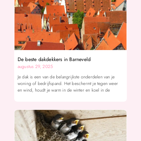
De beste dakdekkers in Barneveld
augustus 29, 2025
Je dak is een van de belangrijkste onderdelen van je
woning of bedrijfspand. Het beschermt je tegen weer
en wind, houdt je warm in de winter en koel in de