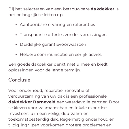
Bij het selecteren van een betrouwbare
dakdekker
is
het belangrijk te letten op:
Aantoonbare ervaring en referenties
Transparante offertes zonder verrassingen
Duidelijke garantievoorwaarden
Heldere communicatie en eerlijk advies
Een goede dakdekker denkt met u mee en biedt
oplossingen voor de lange termijn.
Conclusie
Voor onderhoud, reparatie, renovatie of
verduurzaming van uw dak is een professionele
dakdekker Barneveld
een waardevolle partner. Door
te kiezen voor vakmanschap en lokale expertise
investeert u in een veilig, duurzaam en
toekomstbestendig dak. Regelmatig onderhoud en
tijdig ingrijpen voorkomen grotere problemen en