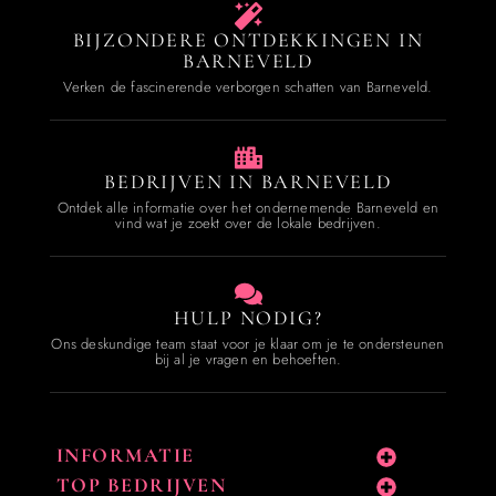
BIJZONDERE ONTDEKKINGEN IN
BARNEVELD
Verken de fascinerende verborgen schatten van Barneveld.
BEDRIJVEN IN BARNEVELD
Ontdek alle informatie over het ondernemende Barneveld en
vind wat je zoekt over de lokale bedrijven.
HULP NODIG?
Ons deskundige team staat voor je klaar om je te ondersteunen
bij al je vragen en behoeften.
INFORMATIE
TOP BEDRIJVEN