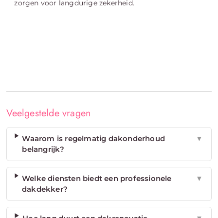
zorgen voor langdurige zekerheid.
Veelgestelde vragen
Waarom is regelmatig dakonderhoud
▼
belangrijk?
Welke diensten biedt een professionele
▼
dakdekker?