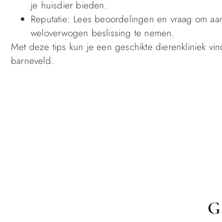
je huisdier bieden.
Reputatie: Lees beoordelingen en vraag om aa
weloverwogen beslissing te nemen.
Met deze tips kun je een geschikte dierenkliniek vin
barneveld.
G