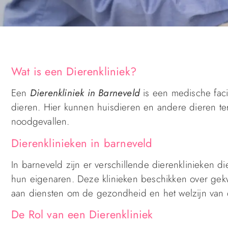
Wat is een Dierenkliniek?
Een
Dierenkliniek in Barneveld
is een medische faci
dieren. Hier kunnen huisdieren en andere dieren t
noodgevallen.
Dierenklinieken in barneveld
In barneveld zijn er verschillende dierenklinieken 
hun eigenaren. Deze klinieken beschikken over gek
aan diensten om de gezondheid en het welzijn van 
De Rol van een Dierenkliniek