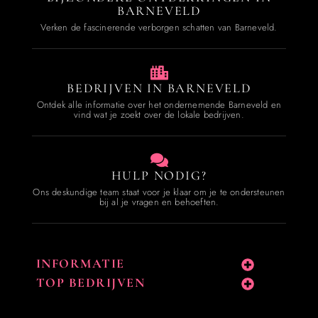
BARNEVELD
Verken de fascinerende verborgen schatten van Barneveld.
BEDRIJVEN IN BARNEVELD
Ontdek alle informatie over het ondernemende Barneveld en
vind wat je zoekt over de lokale bedrijven.
HULP NODIG?
Ons deskundige team staat voor je klaar om je te ondersteunen
bij al je vragen en behoeften.
INFORMATIE
TOP BEDRIJVEN