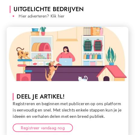
UITGELICHTE BEDRIJVEN
Hier adverteren? Klik hier
DEEL JE ARTIKEL!
Registreren en beginnen met publiceren op ons platform
is eenvoudig en snel. Met slechts enkele stappen kun je je
ideeën en verhalen delen met een breed publiek.
Registreer vandaag nog