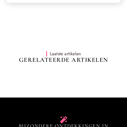
Laatste artikelen
GERELATEERDE ARTIKELEN
BIJZONDERE ONTDEKKINGEN IN