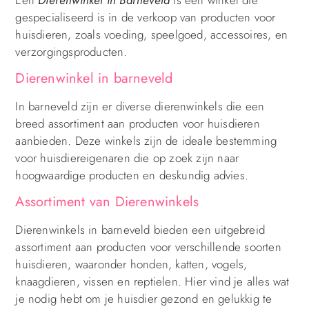
gespecialiseerd is in de verkoop van producten voor
huisdieren, zoals voeding, speelgoed, accessoires, en
verzorgingsproducten.
Dierenwinkel in barneveld
In barneveld zijn er diverse dierenwinkels die een
breed assortiment aan producten voor huisdieren
aanbieden. Deze winkels zijn de ideale bestemming
voor huisdiereigenaren die op zoek zijn naar
hoogwaardige producten en deskundig advies.
Assortiment van Dierenwinkels
Dierenwinkels in barneveld bieden een uitgebreid
assortiment aan producten voor verschillende soorten
huisdieren, waaronder honden, katten, vogels,
knaagdieren, vissen en reptielen. Hier vind je alles wat
je nodig hebt om je huisdier gezond en gelukkig te