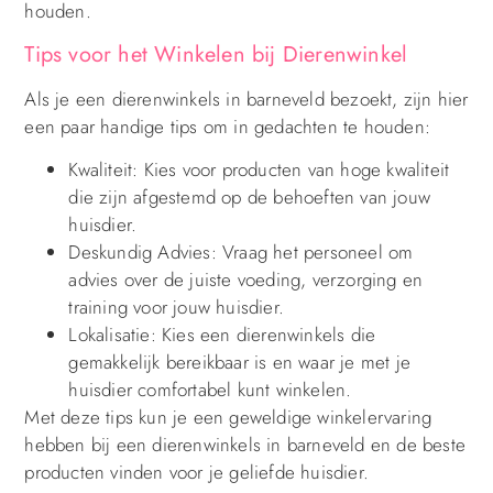
houden.
Tips voor het Winkelen bij Dierenwinkel
Als je een dierenwinkels in barneveld bezoekt, zijn hier
een paar handige tips om in gedachten te houden:
Kwaliteit: Kies voor producten van hoge kwaliteit
die zijn afgestemd op de behoeften van jouw
huisdier.
Deskundig Advies: Vraag het personeel om
advies over de juiste voeding, verzorging en
training voor jouw huisdier.
Lokalisatie: Kies een dierenwinkels die
gemakkelijk bereikbaar is en waar je met je
huisdier comfortabel kunt winkelen.
Met deze tips kun je een geweldige winkelervaring
hebben bij een dierenwinkels in barneveld en de beste
producten vinden voor je geliefde huisdier.