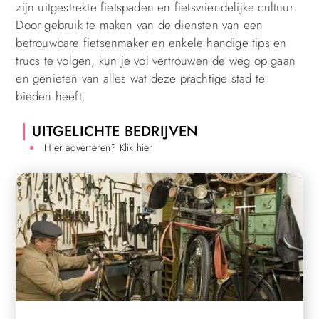
zijn uitgestrekte fietspaden en fietsvriendelijke cultuur.
Door gebruik te maken van de diensten van een
betrouwbare fietsenmaker en enkele handige tips en
trucs te volgen, kun je vol vertrouwen de weg op gaan
en genieten van alles wat deze prachtige stad te
bieden heeft.
UITGELICHTE BEDRIJVEN
Hier adverteren? Klik hier