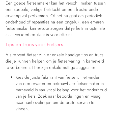
Een goede fietsenmaker kan het verschil maken tussen
een soepele, veilige fietstocht en een frustrerende
ervaring vol problemen. Of het nu gaat om periodiek
onderhoud of reparaties na een ongeluk, een ervaren
fietsenmaker kan ervoor zorgen dat je fiets in optimale
staat verkeert en klaar is voor elke rit.
Tips en Trucs voor Fietsers
Als fervent fietser zijn er enkele handige tips en trucs
die je kunnen helpen om je fietservaring in barneveld
te verbeteren. Hier zijn enkele nuttige suggesties:
Kies de Juiste fabrikant van fietsen: Het vinden
van een ervaren en betrouwbare fietsenmaker in
barneveld is van vitaal belang voor het onderhoud
van je fiets. Zoek naar beoordelingen en vraag
naar aanbevelingen om de beste service te
vinden.