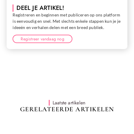
DEEL JE ARTIKEL!
Registreren en beginnen met publiceren op ons platform
is eenvoudig en snel. Met slechts enkele stappen kun je je
ideeën en verhalen delen met een breed publiek.
Registreer vandaag nog
Laatste artikelen
GERELATEERDE ARTIKELEN