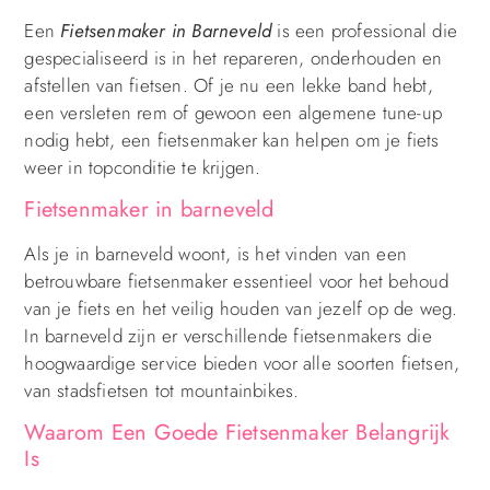
Een
Fietsenmaker in Barneveld
is een professional die
gespecialiseerd is in het repareren, onderhouden en
afstellen van fietsen. Of je nu een lekke band hebt,
een versleten rem of gewoon een algemene tune-up
nodig hebt, een fietsenmaker kan helpen om je fiets
weer in topconditie te krijgen.
Fietsenmaker in barneveld
Als je in barneveld woont, is het vinden van een
betrouwbare fietsenmaker essentieel voor het behoud
van je fiets en het veilig houden van jezelf op de weg.
In barneveld zijn er verschillende fietsenmakers die
hoogwaardige service bieden voor alle soorten fietsen,
van stadsfietsen tot mountainbikes.
Waarom Een Goede Fietsenmaker Belangrijk
Is