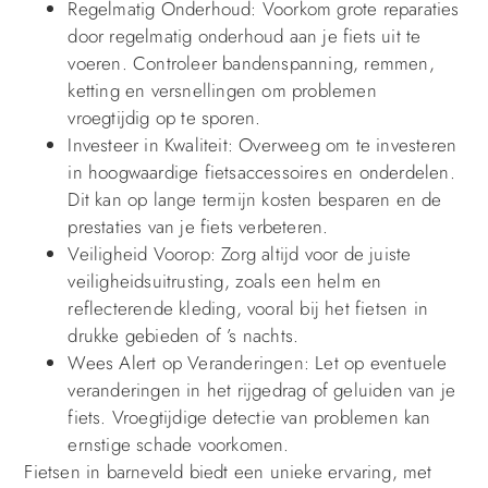
Regelmatig Onderhoud: Voorkom grote reparaties
door regelmatig onderhoud aan je fiets uit te
voeren. Controleer bandenspanning, remmen,
ketting en versnellingen om problemen
vroegtijdig op te sporen.
Investeer in Kwaliteit: Overweeg om te investeren
in hoogwaardige fietsaccessoires en onderdelen.
Dit kan op lange termijn kosten besparen en de
prestaties van je fiets verbeteren.
Veiligheid Voorop: Zorg altijd voor de juiste
veiligheidsuitrusting, zoals een helm en
reflecterende kleding, vooral bij het fietsen in
drukke gebieden of ’s nachts.
Wees Alert op Veranderingen: Let op eventuele
veranderingen in het rijgedrag of geluiden van je
fiets. Vroegtijdige detectie van problemen kan
ernstige schade voorkomen.
Fietsen in barneveld biedt een unieke ervaring, met