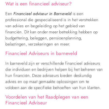
Wat is een financieel adviseur?
Een
Financieel adviseur in Barneveld
is een
professional die gespecialiseerd is in het verstrekken
van advies en begeleiding op het gebied van
financiën. Dit kan onder meer betrekking hebben op
budgettering, beleggen, pensioenplanning,
belastingen, verzekeringen en meer.
Financieel Adviseurs in barneveld
In barneveld zijn er verschillende financieel adviseurs
die individuen en bedrijven helpen bij het beheren van
hun financiën. Deze adviseurs bieden deskundig
advies en op maat gemaakte oplossingen om te
voldoen aan de specifieke behoeften van hun klanten.
Voordelen van het Raadplegen van een
Financieel Adviseur