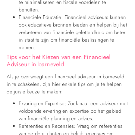
te minimaliseren en fiscale voordelen te
benutten.
Financiële Educatie: Financieel adviseurs kunnen
ook educatieve bronnen bieden en helpen bij het
verbeteren van financiële geletterdheid om beter
in staat te zijn om financiële beslissingen te
nemen.
Tips voor het Kiezen van een Financieel
Adviseur in barneveld
Als je overweegt een financieel adviseur in barneveld
in te schakelen, zijn hier enkele tips om je te helpen
de juiste keuze te maken:
Ervaring en Expertise: Zoek naar een adviseur met
voldoende ervaring en expertise op het gebied
van financiële planning en advies.
Referenties en Recensies: Vraag om referenties
van eerdere klanten en bekijk recensies om