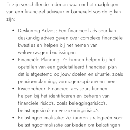
Er zijn verschillende redenen waarom het raadplegen
van een financieel adviseur in barneveld voordelig kan
zijn:
Deskundig Advies: Een financieel adviseur kan
deskundig advies geven over complexe financiële
kwesties en helpen bij het nemen van
weloverwogen beslissingen.
Financiële Planning: Ze kunnen helpen bij het
opstellen van een gedetailleerd financieel plan
dat is afgestemd op jouw doelen en situatie, zoals
pensioenplanning, vermogensopbouw en meer.
Risicobeheer: Financieel adviseurs kunnen
helpen bij het identificeren en beheren van
financiële risico’s, zoals beleggingsrisico’s,
belastingrisico’s en verzekeringsrisico’s.
Belastingoptimalisatie: Ze kunnen strategieën voor
belastingoptimalisatie aanbieden om belastingen