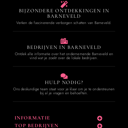
BIJZONDERE ONTDEKKINGEN IN
BARNEVELD
Verken de fascinerende verborgen schatten van Barneveld.
BEDRIJVEN IN BARNEVELD
Ontdek alle informatie over het ondernemende Barneveld en
vind wat je zoekt over de lokale bedrijven.
HULP NODIG?
Ons deskundige team staat voor je klaar om je te ondersteunen
bij al je vragen en behoeften.
INFORMATIE
TOP BEDRIJVEN