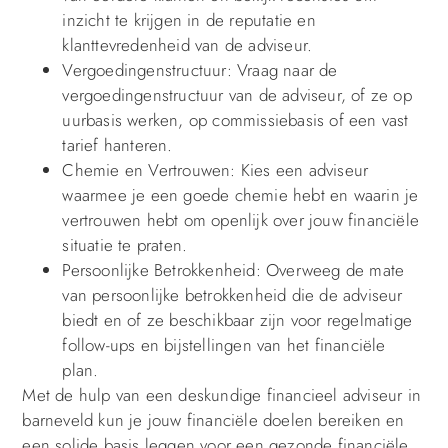
inzicht te krijgen in de reputatie en
klanttevredenheid van de adviseur.
Vergoedingenstructuur: Vraag naar de
vergoedingenstructuur van de adviseur, of ze op
uurbasis werken, op commissiebasis of een vast
tarief hanteren.
Chemie en Vertrouwen: Kies een adviseur
waarmee je een goede chemie hebt en waarin je
vertrouwen hebt om openlijk over jouw financiële
situatie te praten.
Persoonlijke Betrokkenheid: Overweeg de mate
van persoonlijke betrokkenheid die de adviseur
biedt en of ze beschikbaar zijn voor regelmatige
follow-ups en bijstellingen van het financiële
plan.
Met de hulp van een deskundige financieel adviseur in
barneveld kun je jouw financiële doelen bereiken en
een solide basis leggen voor een gezonde financiële