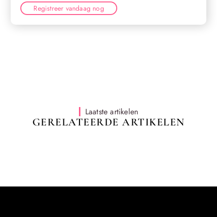
Registreer vandaag nog
Laatste artikelen
GERELATEERDE ARTIKELEN