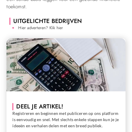
toekomst.
UITGELICHTE BEDRIJVEN
Hier adverteren? Klik hier
DEEL JE ARTIKEL!
Registreren en beginnen met publiceren op ons platform
is eenvoudig en snel. Met slechts enkele stappen kun je je
ideeën en verhalen delen met een breed publiek.