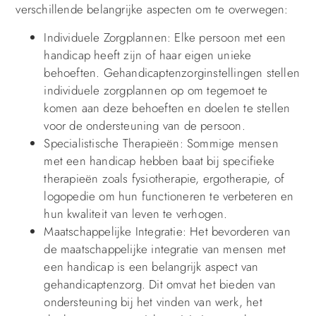
verschillende belangrijke aspecten om te overwegen:
Individuele Zorgplannen: Elke persoon met een
handicap heeft zijn of haar eigen unieke
behoeften. Gehandicaptenzorginstellingen stellen
individuele zorgplannen op om tegemoet te
komen aan deze behoeften en doelen te stellen
voor de ondersteuning van de persoon.
Specialistische Therapieën: Sommige mensen
met een handicap hebben baat bij specifieke
therapieën zoals fysiotherapie, ergotherapie, of
logopedie om hun functioneren te verbeteren en
hun kwaliteit van leven te verhogen.
Maatschappelijke Integratie: Het bevorderen van
de maatschappelijke integratie van mensen met
een handicap is een belangrijk aspect van
gehandicaptenzorg. Dit omvat het bieden van
ondersteuning bij het vinden van werk, het