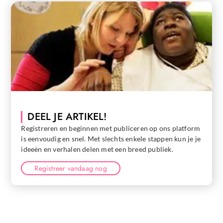
DEEL JE ARTIKEL!
Registreren en beginnen met publiceren op ons platform
is eenvoudig en snel. Met slechts enkele stappen kun je je
ideeën en verhalen delen met een breed publiek.
Registreer vandaag nog