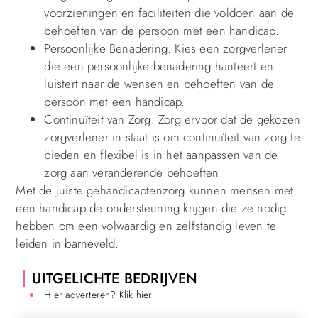
voorzieningen en faciliteiten die voldoen aan de
behoeften van de persoon met een handicap.
Persoonlijke Benadering: Kies een zorgverlener
die een persoonlijke benadering hanteert en
luistert naar de wensen en behoeften van de
persoon met een handicap.
Continuïteit van Zorg: Zorg ervoor dat de gekozen
zorgverlener in staat is om continuïteit van zorg te
bieden en flexibel is in het aanpassen van de
zorg aan veranderende behoeften.
Met de juiste gehandicaptenzorg kunnen mensen met
een handicap de ondersteuning krijgen die ze nodig
hebben om een volwaardig en zelfstandig leven te
leiden in barneveld.
UITGELICHTE BEDRIJVEN
Hier adverteren? Klik hier