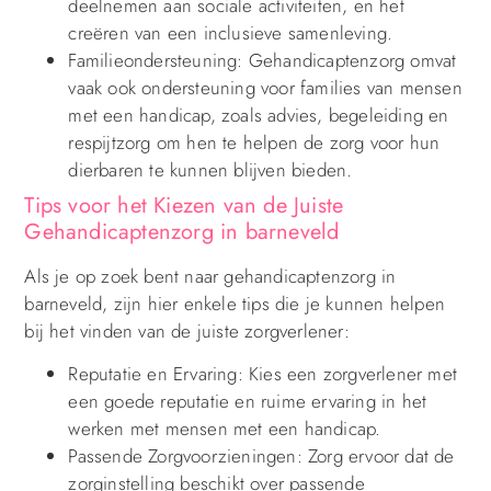
deelnemen aan sociale activiteiten, en het
creëren van een inclusieve samenleving.
Familieondersteuning: Gehandicaptenzorg omvat
vaak ook ondersteuning voor families van mensen
met een handicap, zoals advies, begeleiding en
respijtzorg om hen te helpen de zorg voor hun
dierbaren te kunnen blijven bieden.
Tips voor het Kiezen van de Juiste
Gehandicaptenzorg in barneveld
Als je op zoek bent naar gehandicaptenzorg in
barneveld, zijn hier enkele tips die je kunnen helpen
bij het vinden van de juiste zorgverlener:
Reputatie en Ervaring: Kies een zorgverlener met
een goede reputatie en ruime ervaring in het
werken met mensen met een handicap.
Passende Zorgvoorzieningen: Zorg ervoor dat de
zorginstelling beschikt over passende