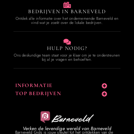
BEDRIJVEN IN BARNEVELD
Ontdek alle informatie over het ondernemende Barneveld en
vind wat je zoekt over de lokale bedrijven.
HULP NODIG?
Ons deskundige team staat voor je klaar om je te ondersteunen
bij al je vragen en behoeften.
INFORMATIE
TOP BEDRIJVEN
Verken de levendige wereld van Barneveld
Barneveld Gids is jouw sleutel tot het ontdekken van de