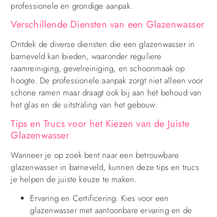
professionele en grondige aanpak.
Verschillende Diensten van een Glazenwasser
Ontdek de diverse diensten die een glazenwasser in
barneveld kan bieden, waaronder reguliere
raamreiniging, gevelreiniging, en schoonmaak op
hoogte. De professionele aanpak zorgt niet alleen voor
schone ramen maar draagt ook bij aan het behoud van
het glas en de uitstraling van het gebouw.
Tips en Trucs voor het Kiezen van de Juiste
Glazenwasser
Wanneer je op zoek bent naar een betrouwbare
glazenwasser in barneveld, kunnen deze tips en trucs
je helpen de juiste keuze te maken.
Ervaring en Certificering: Kies voor een
glazenwasser met aantoonbare ervaring en de