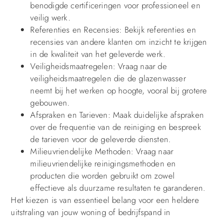
benodigde certificeringen voor professioneel en
veilig werk.
Referenties en Recensies: Bekijk referenties en
recensies van andere klanten om inzicht te krijgen
in de kwaliteit van het geleverde werk.
Veiligheidsmaatregelen: Vraag naar de
veiligheidsmaatregelen die de glazenwasser
neemt bij het werken op hoogte, vooral bij grotere
gebouwen.
Afspraken en Tarieven: Maak duidelijke afspraken
over de frequentie van de reiniging en bespreek
de tarieven voor de geleverde diensten.
Milieuvriendelijke Methoden: Vraag naar
milieuvriendelijke reinigingsmethoden en
producten die worden gebruikt om zowel
effectieve als duurzame resultaten te garanderen.
Het kiezen is van essentieel belang voor een heldere
uitstraling van jouw woning of bedrijfspand in