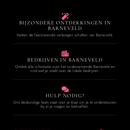
BIJZONDERE ONTDEKKINGEN IN
BARNEVELD
Verken de fascinerende verborgen schatten van Barneveld.
BEDRIJVEN IN BARNEVELD
Ontdek alle informatie over het ondernemende Barneveld en
vind wat je zoekt over de lokale bedrijven.
HULP NODIG?
Ons deskundige team staat voor je klaar om je te ondersteunen
bij al je vragen en behoeften.