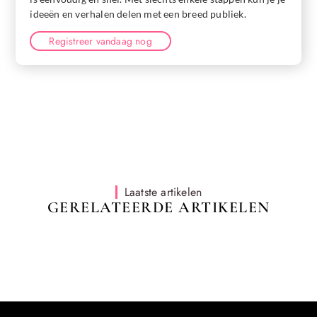
ideeën en verhalen delen met een breed publiek.
Registreer vandaag nog
Laatste artikelen
GERELATEERDE ARTIKELEN