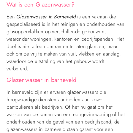
Wat is een Glazenwasser?
Een
Glazenwasser in Barneveld
is een vakman die
gespecialiseerd is in het reinigen en onderhouden van
glasoppervlakken op verschillende gebouwen,
waaronder woningen, kantoren en bedrijfspanden. Het
doel is niet alleen om ramen te laten glanzen, maar
ook om ze vrij te maken van vuil, vlekken en aanslag,
waardoor de uitstraling van het gebouw wordt
verbeterd.
Glazenwasser in barneveld
In barneveld zijn er ervaren glazenwassers die
hoogwaardige diensten aanbieden aan zowel
particulieren als bedrijven. Of het nu gaat om het
wassen van de ramen van een eengezinswoning of het
onderhouden van de gevel van een bedrijfspand, de
glazenwassers in barneveld staan garant voor een