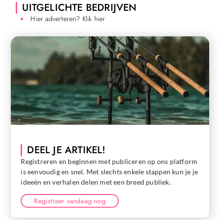
UITGELICHTE BEDRIJVEN
Hier adverteren? Klik hier
DEEL JE ARTIKEL!
Registreren en beginnen met publiceren op ons platform
is eenvoudig en snel. Met slechts enkele stappen kun je je
ideeën en verhalen delen met een breed publiek.
Registreer vandaag nog