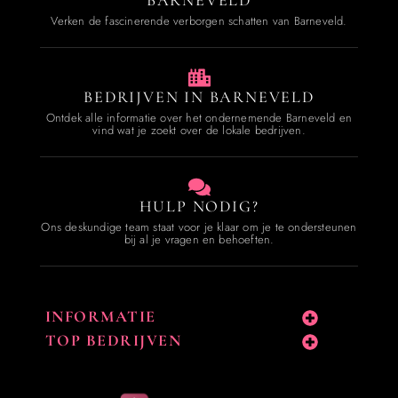
BARNEVELD
Verken de fascinerende verborgen schatten van Barneveld.
BEDRIJVEN IN BARNEVELD
Ontdek alle informatie over het ondernemende Barneveld en
vind wat je zoekt over de lokale bedrijven.
HULP NODIG?
Ons deskundige team staat voor je klaar om je te ondersteunen
bij al je vragen en behoeften.
INFORMATIE
TOP BEDRIJVEN