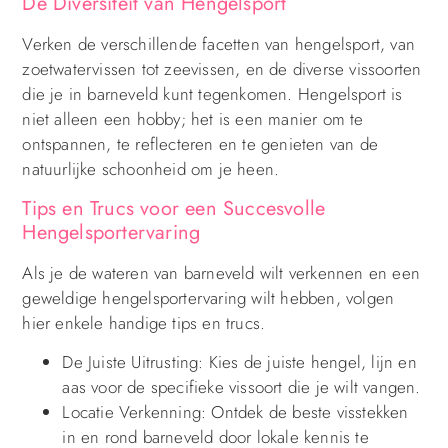
De Diversiteit van Hengelsport
Verken de verschillende facetten van hengelsport, van
zoetwatervissen tot zeevissen, en de diverse vissoorten
die je in barneveld kunt tegenkomen. Hengelsport is
niet alleen een hobby; het is een manier om te
ontspannen, te reflecteren en te genieten van de
natuurlijke schoonheid om je heen.
Tips en Trucs voor een Succesvolle
Hengelsportervaring
Als je de wateren van barneveld wilt verkennen en een
geweldige hengelsportervaring wilt hebben, volgen
hier enkele handige tips en trucs.
De Juiste Uitrusting: Kies de juiste hengel, lijn en
aas voor de specifieke vissoort die je wilt vangen.
Locatie Verkenning: Ontdek de beste visstekken
in en rond barneveld door lokale kennis te