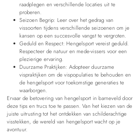
raadplegen en verschillende locaties uit te
proberen.
Seizoen Begrip: Leer over het gedrag van
vissoorten tijdens verschillende seizoenen om je
kansen op een succesvolle vangst te vergroten.
Geduld en Respect: Hengelsport vereist geduld.
Respecteer de natuur en mede-vissers voor een
plezierige ervaring.
Duurzame Praktijken: Adopteer duurzame
vispraktijken om de vispopulaties te behouden en
de hengelsport voor toekomstige generaties te
waarborgen.
Ervaar de betovering van hengelsport in barneveld door
deze tips en trucs toe te passen. Van het kiezen van de
juiste uitrusting tot het ontdekken van schilderachtige
visstekken, de wereld van hengelsport wacht op je
avontuur.