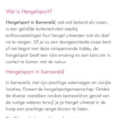
Wat is Hengelsport?
Hengelsport in Barneveld
, ook wel bekend als vissen,
is een geliefde buitenactiviteit waarbij
enthousiastelingen hun hengel uitwerpen met als doel
vis te vangen. Of je nu een doorgewinterde visser bent
of net begint met deze ontspannende hobby, de
hengelsport biedt een rijke ervaring en een kans om in
contact te komen met de natuur.
Hengelsport in barneveld
In barneveld, met zijn prachtige waterwegen en visrijke
locaties, floreert de hengelsportgemeenschap. Ontdek
de diverse visstekken rondom barneveld en geniet van
de rustige wateren terwijl je je hengel uitwerpt in de
hoop een prachtige vangst binnen te halen.