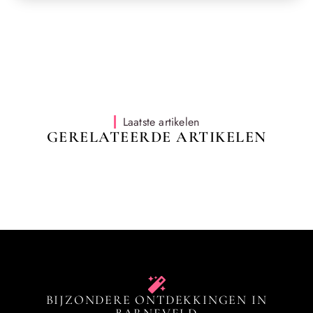
Laatste artikelen
GERELATEERDE ARTIKELEN
BIJZONDERE ONTDEKKINGEN IN