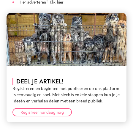
Hier adverteren? Klik hier
DEEL JE ARTIKEL!
Registreren en beginnen met publiceren op ons platform
is eenvoudig en snel. Met slechts enkele stappen kun je je
ideeën en verhalen delen met een breed publiek.
Registreer vandaag nog