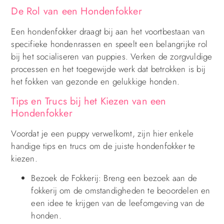
De Rol van een Hondenfokker
Een hondenfokker draagt bij aan het voortbestaan van
specifieke hondenrassen en speelt een belangrijke rol
bij het socialiseren van puppies. Verken de zorgvuldige
processen en het toegewijde werk dat betrokken is bij
het fokken van gezonde en gelukkige honden.
Tips en Trucs bij het Kiezen van een
Hondenfokker
Voordat je een puppy verwelkomt, zijn hier enkele
handige tips en trucs om de juiste hondenfokker te
kiezen.
Bezoek de Fokkerij: Breng een bezoek aan de
fokkerij om de omstandigheden te beoordelen en
een idee te krijgen van de leefomgeving van de
honden.