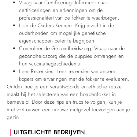
Vraag naar Certificering: Informeer naar
certificeringen en erkenningen om de
professionaliteit van de fokker te waarborgen.
Leer de Ouders Kennen: Krijg inzicht in de
ouderhonden om mogelijke genetische
eigenschappen beter te begrijpen.
Controleer de Gezondheidszorg: Vraag naar de
gezondheidszorg die de puppies ontvangen en
hun vaccinatiegeschiedenis.
Lees Recensies: Lees recensies van andere
kopers om ervaringen met de fokker te evalueren.
Ontdek hoe je een verantwoorde en ethische keuze
maakt bij het selecteren van een hondenfokker in
barneveld. Door deze tips en trucs te volgen, kun je
met vertrouwen een nieuwe metgezel toevoegen aan je
gezin.
UITGELICHTE BEDRIJVEN