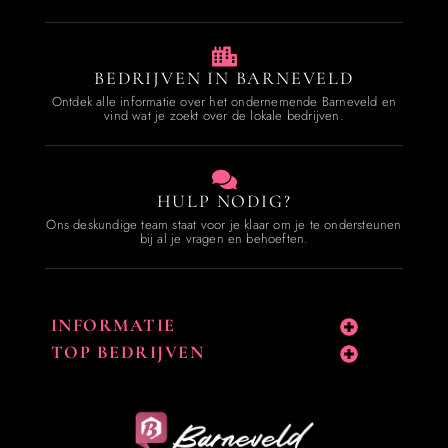
BEDRIJVEN IN BARNEVELD
Ontdek alle informatie over het ondernemende Barneveld en
vind wat je zoekt over de lokale bedrijven.
HULP NODIG?
Ons deskundige team staat voor je klaar om je te ondersteunen
bij al je vragen en behoeften.
INFORMATIE
TOP BEDRIJVEN