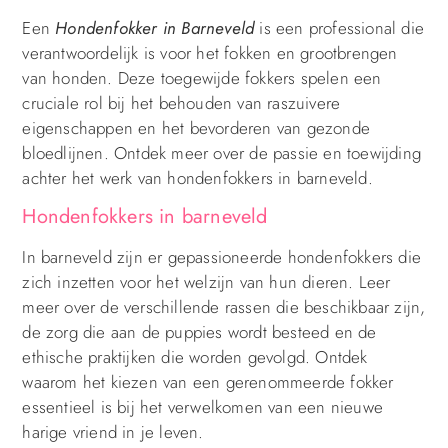
Een
Hondenfokker in Barneveld
is een professional die
verantwoordelijk is voor het fokken en grootbrengen
van honden. Deze toegewijde fokkers spelen een
cruciale rol bij het behouden van raszuivere
eigenschappen en het bevorderen van gezonde
bloedlijnen. Ontdek meer over de passie en toewijding
achter het werk van hondenfokkers in barneveld.
Hondenfokkers in barneveld
In barneveld zijn er gepassioneerde hondenfokkers die
zich inzetten voor het welzijn van hun dieren. Leer
meer over de verschillende rassen die beschikbaar zijn,
de zorg die aan de puppies wordt besteed en de
ethische praktijken die worden gevolgd. Ontdek
waarom het kiezen van een gerenommeerde fokker
essentieel is bij het verwelkomen van een nieuwe
harige vriend in je leven.