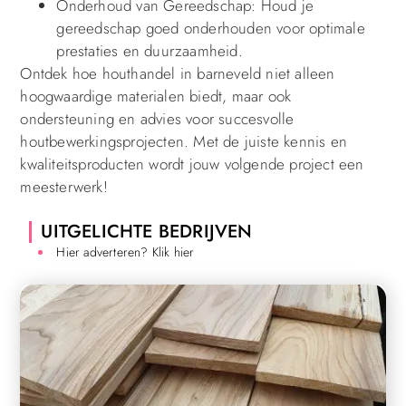
Onderhoud van Gereedschap: Houd je
gereedschap goed onderhouden voor optimale
prestaties en duurzaamheid.
Ontdek hoe houthandel in barneveld niet alleen
hoogwaardige materialen biedt, maar ook
ondersteuning en advies voor succesvolle
houtbewerkingsprojecten. Met de juiste kennis en
kwaliteitsproducten wordt jouw volgende project een
meesterwerk!
UITGELICHTE BEDRIJVEN
Hier adverteren? Klik hier