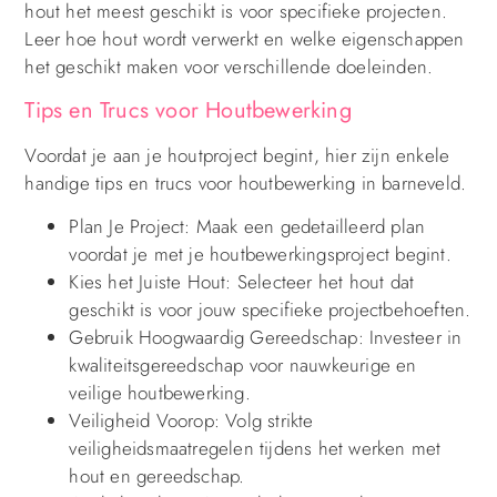
hout het meest geschikt is voor specifieke projecten.
Leer hoe hout wordt verwerkt en welke eigenschappen
het geschikt maken voor verschillende doeleinden.
Tips en Trucs voor Houtbewerking
Voordat je aan je houtproject begint, hier zijn enkele
handige tips en trucs voor houtbewerking in barneveld.
Plan Je Project: Maak een gedetailleerd plan
voordat je met je houtbewerkingsproject begint.
Kies het Juiste Hout: Selecteer het hout dat
geschikt is voor jouw specifieke projectbehoeften.
Gebruik Hoogwaardig Gereedschap: Investeer in
kwaliteitsgereedschap voor nauwkeurige en
veilige houtbewerking.
Veiligheid Voorop: Volg strikte
veiligheidsmaatregelen tijdens het werken met
hout en gereedschap.