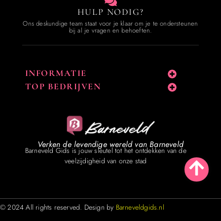
HULP NODIG?
Ons deskundige team staat voor je klaar om je te ondersteunen
bij al je vragen en behoeften.
INFORMATIE
TOP BEDRIJVEN
Verken de levendige wereld van Barneveld
Barneveld Gids is jouw sleutel tot het ontdekken van de
veelzijdigheid van onze stad
© 2024 All rights reserved. Design by
Barneveldgids.nl