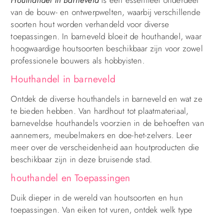
van de bouw- en ontwerpwelten, waarbij verschillende
soorten hout worden verhandeld voor diverse
toepassingen. In barneveld bloeit de houthandel, waar
hoogwaardige houtsoorten beschikbaar zijn voor zowel
professionele bouwers als hobbyisten.
Houthandel in barneveld
Ontdek de diverse houthandels in barneveld en wat ze
te bieden hebben. Van hardhout tot plaatmateriaal,
barneveldse houthandels voorzien in de behoeften van
aannemers, meubelmakers en doe-het-zelvers. Leer
meer over de verscheidenheid aan houtproducten die
beschikbaar zijn in deze bruisende stad.
houthandel en Toepassingen
Duik dieper in de wereld van houtsoorten en hun
toepassingen. Van eiken tot vuren, ontdek welk type