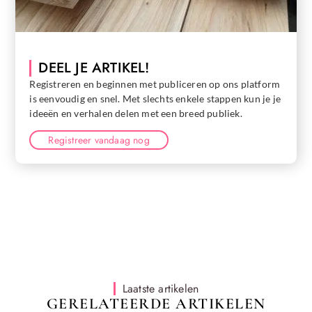
DEEL JE ARTIKEL!
Registreren en beginnen met publiceren op ons platform
is eenvoudig en snel. Met slechts enkele stappen kun je je
ideeën en verhalen delen met een breed publiek.
Registreer vandaag nog
Laatste artikelen
GERELATEERDE ARTIKELEN