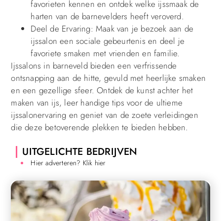
favorieten kennen en ontdek welke ijssmaak de
harten van de barnevelders heeft veroverd.
Deel de Ervaring: Maak van je bezoek aan de
ijssalon een sociale gebeurtenis en deel je
favoriete smaken met vrienden en familie.
Ijssalons in barneveld bieden een verfrissende
ontsnapping aan de hitte, gevuld met heerlijke smaken
en een gezellige sfeer. Ontdek de kunst achter het
maken van ijs, leer handige tips voor de ultieme
ijssalonervaring en geniet van de zoete verleidingen
die deze betoverende plekken te bieden hebben.
UITGELICHTE BEDRIJVEN
Hier adverteren? Klik hier