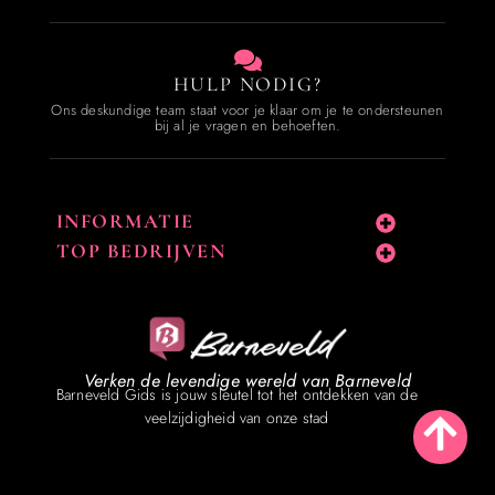
HULP NODIG?
Ons deskundige team staat voor je klaar om je te ondersteunen
bij al je vragen en behoeften.
INFORMATIE
TOP BEDRIJVEN
Verken de levendige wereld van Barneveld
Barneveld Gids is jouw sleutel tot het ontdekken van de
veelzijdigheid van onze stad