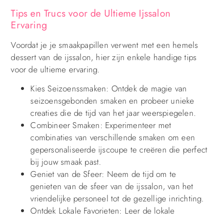
Tips en Trucs voor de Ultieme Ijssalon
Ervaring
Voordat je je smaakpapillen verwent met een hemels
dessert van de ijssalon, hier zijn enkele handige tips
voor de ultieme ervaring.
Kies Seizoenssmaken: Ontdek de magie van
seizoensgebonden smaken en probeer unieke
creaties die de tijd van het jaar weerspiegelen.
Combineer Smaken: Experimenteer met
combinaties van verschillende smaken om een
gepersonaliseerde ijscoupe te creëren die perfect
bij jouw smaak past.
Geniet van de Sfeer: Neem de tijd om te
genieten van de sfeer van de ijssalon, van het
vriendelijke personeel tot de gezellige inrichting.
Ontdek Lokale Favorieten: Leer de lokale