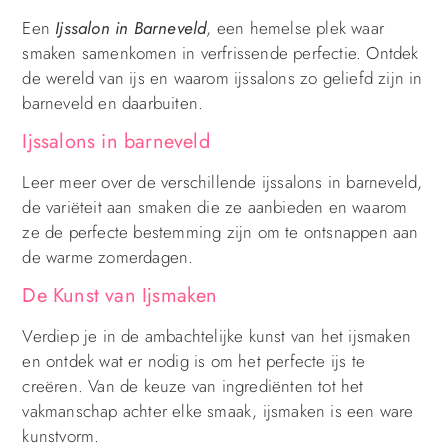
Een
Ijssalon in Barneveld
, een hemelse plek waar
smaken samenkomen in verfrissende perfectie. Ontdek
de wereld van ijs en waarom ijssalons zo geliefd zijn in
barneveld en daarbuiten.
Ijssalons in barneveld
Leer meer over de verschillende ijssalons in barneveld,
de variëteit aan smaken die ze aanbieden en waarom
ze de perfecte bestemming zijn om te ontsnappen aan
de warme zomerdagen.
De Kunst van Ijsmaken
Verdiep je in de ambachtelijke kunst van het ijsmaken
en ontdek wat er nodig is om het perfecte ijs te
creëren. Van de keuze van ingrediënten tot het
vakmanschap achter elke smaak, ijsmaken is een ware
kunstvorm.