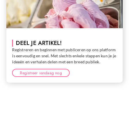
DEEL JE ARTIKEL!
Registreren en beginnen met publiceren op ons platform
is eenvoudig en snel. Met slechts enkele stappen kun je je
ideeën en verhalen delen met een breed publiek.
Registreer vandaag nog