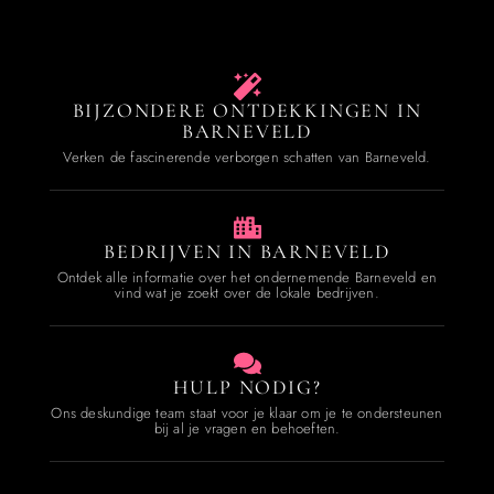
BIJZONDERE ONTDEKKINGEN IN
BARNEVELD
Verken de fascinerende verborgen schatten van Barneveld.
BEDRIJVEN IN BARNEVELD
Ontdek alle informatie over het ondernemende Barneveld en
vind wat je zoekt over de lokale bedrijven.
HULP NODIG?
Ons deskundige team staat voor je klaar om je te ondersteunen
bij al je vragen en behoeften.