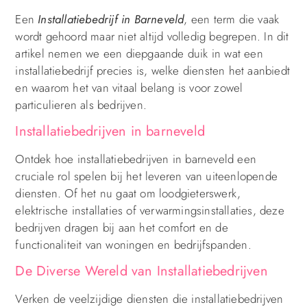
Een
Installatiebedrijf in Barneveld
, een term die vaak
wordt gehoord maar niet altijd volledig begrepen. In dit
artikel nemen we een diepgaande duik in wat een
installatiebedrijf precies is, welke diensten het aanbiedt
en waarom het van vitaal belang is voor zowel
particulieren als bedrijven.
Installatiebedrijven in barneveld
Ontdek hoe installatiebedrijven in barneveld een
cruciale rol spelen bij het leveren van uiteenlopende
diensten. Of het nu gaat om loodgieterswerk,
elektrische installaties of verwarmingsinstallaties, deze
bedrijven dragen bij aan het comfort en de
functionaliteit van woningen en bedrijfspanden.
De Diverse Wereld van Installatiebedrijven
Verken de veelzijdige diensten die installatiebedrijven