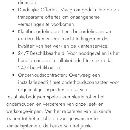
diensten.
Duidelijke Offertes: Vraag om gedetailleerde en
transparante offertes om onaangename
verrassingen te voorkomen.
Klantbeoordelingen: Lees beoordelingen van
eerdere klanten om inzicht te krijgen in de
kwaliteit van het werk en de klantenservice.
24/7 Beschikbaarheid: Voor noodgevallen is het
handig om een installatiebedrijf te kiezen dat
24/7 beschikbaar is.
Onderhoudscontracten: Overweeg een
installatiebedrijf met onderhoudscontracten voor
regelmatige inspecties en service.
Installatiebedrijven spelen een sleutelrol in het
onderhouden en verbeteren van onze leef- en
werkomgevingen. Van het repareren van lekkende
kranen tot het installeren van geavanceerde
klimaatsystemen, de keuze van het juiste