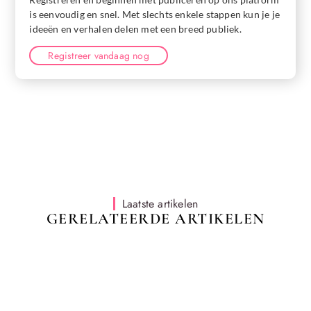
is eenvoudig en snel. Met slechts enkele stappen kun je je
ideeën en verhalen delen met een breed publiek.
Registreer vandaag nog
Laatste artikelen
GERELATEERDE ARTIKELEN