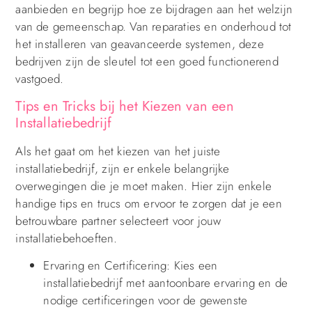
aanbieden en begrijp hoe ze bijdragen aan het welzijn
van de gemeenschap. Van reparaties en onderhoud tot
het installeren van geavanceerde systemen, deze
bedrijven zijn de sleutel tot een goed functionerend
vastgoed.
Tips en Tricks bij het Kiezen van een
Installatiebedrijf
Als het gaat om het kiezen van het juiste
installatiebedrijf, zijn er enkele belangrijke
overwegingen die je moet maken. Hier zijn enkele
handige tips en trucs om ervoor te zorgen dat je een
betrouwbare partner selecteert voor jouw
installatiebehoeften.
Ervaring en Certificering: Kies een
installatiebedrijf met aantoonbare ervaring en de
nodige certificeringen voor de gewenste