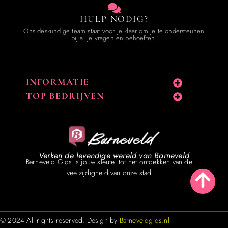
HULP NODIG?
Ons deskundige team staat voor je klaar om je te ondersteunen
bij al je vragen en behoeften.
INFORMATIE
TOP BEDRIJVEN
Verken de levendige wereld van Barneveld
Barneveld Gids is jouw sleutel tot het ontdekken van de
veelzijdigheid van onze stad
© 2024 All rights reserved. Design by
Barneveldgids.nl