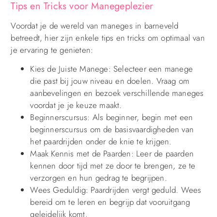
Tips en Tricks voor Manegeplezier
Voordat je de wereld van maneges in barneveld
betreedt, hier zijn enkele tips en tricks om optimaal van
je ervaring te genieten:
Kies de Juiste Manege: Selecteer een manege
die past bij jouw niveau en doelen. Vraag om
aanbevelingen en bezoek verschillende maneges
voordat je je keuze maakt.
Beginnerscursus: Als beginner, begin met een
beginnerscursus om de basisvaardigheden van
het paardrijden onder de knie te krijgen.
Maak Kennis met de Paarden: Leer de paarden
kennen door tijd met ze door te brengen, ze te
verzorgen en hun gedrag te begrijpen.
Wees Geduldig: Paardrijden vergt geduld. Wees
bereid om te leren en begrijp dat vooruitgang
geleidelijk komt.