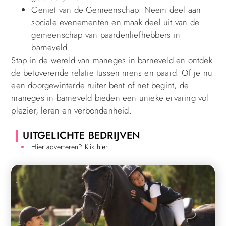
Geniet van de Gemeenschap: Neem deel aan
sociale evenementen en maak deel uit van de
gemeenschap van paardenliefhebbers in
barneveld.
Stap in de wereld van maneges in barneveld en ontdek
de betoverende relatie tussen mens en paard. Of je nu
een doorgewinterde ruiter bent of net begint, de
maneges in barneveld bieden een unieke ervaring vol
plezier, leren en verbondenheid.
UITGELICHTE BEDRIJVEN
Hier adverteren? Klik hier