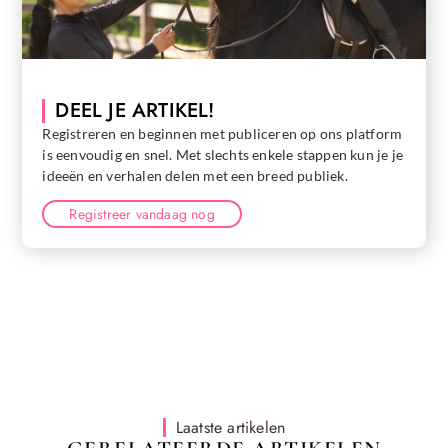
DEEL JE ARTIKEL!
Registreren en beginnen met publiceren op ons platform
is eenvoudig en snel. Met slechts enkele stappen kun je je
ideeën en verhalen delen met een breed publiek.
Registreer vandaag nog
Laatste artikelen