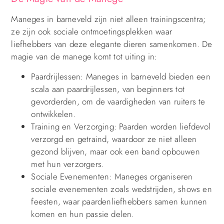
Maneges in barneveld zijn niet alleen trainingscentra;
ze zijn ook sociale ontmoetingsplekken waar
liefhebbers van deze elegante dieren samenkomen. De
magie van de manege komt tot uiting in:
Paardrijlessen: Maneges in barneveld bieden een
scala aan paardrijlessen, van beginners tot
gevorderden, om de vaardigheden van ruiters te
ontwikkelen.
Training en Verzorging: Paarden worden liefdevol
verzorgd en getraind, waardoor ze niet alleen
gezond blijven, maar ook een band opbouwen
met hun verzorgers.
Sociale Evenementen: Maneges organiseren
sociale evenementen zoals wedstrijden, shows en
feesten, waar paardenliefhebbers samen kunnen
komen en hun passie delen.