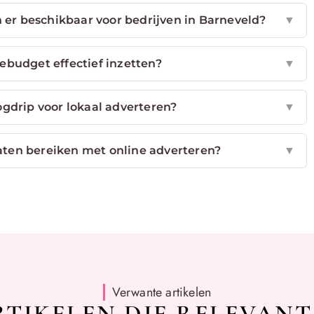
 er beschikbaar voor bedrijven in Barneveld?
▼
ebudget effectief inzetten?
▼
ogdrip voor lokaal adverteren?
▼
aten bereiken met online adverteren?
▼
Verwante artikelen