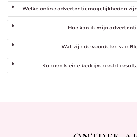
Welke online advertentiemogelijkheden zijn
Hoe kan ik mijn advertenti
Wat zijn de voordelen van Bl
Kunnen kleine bedrijven echt result