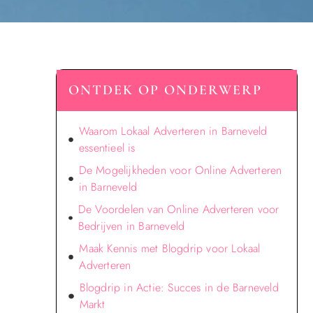
ONTDEK OP ONDERWERP
Waarom Lokaal Adverteren in Barneveld
essentieel is
De Mogelijkheden voor Online Adverteren
in Barneveld
De Voordelen van Online Adverteren voor
Bedrijven in Barneveld
Maak Kennis met Blogdrip voor Lokaal
Adverteren
Blogdrip in Actie: Succes in de Barneveld
Markt