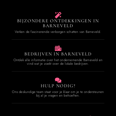
BIJZONDERE ONTDEKKINGEN IN
BARNEVELD
Verken de fascinerende verborgen schatten van Barneveld.
BEDRIJVEN IN BARNEVELD
Ontdek alle informatie over het ondernemende Barneveld en
vind wat je zoekt over de lokale bedrijven.
HULP NODIG?
Ons deskundige team staat voor je klaar om je te ondersteunen
bij al je vragen en behoeften.