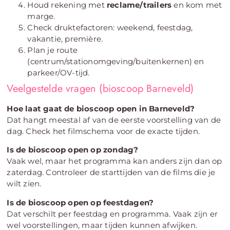
Houd rekening met
reclame/trailers
en kom met
marge.
Check druktefactoren: weekend, feestdag,
vakantie, première.
Plan je route
(centrum/stationomgeving/buitenkernen) en
parkeer/OV-tijd.
Veelgestelde vragen (bioscoop Barneveld)
Hoe laat gaat de bioscoop open in Barneveld?
Dat hangt meestal af van de eerste voorstelling van de
dag. Check het filmschema voor de exacte tijden.
Is de bioscoop open op zondag?
Vaak wel, maar het programma kan anders zijn dan op
zaterdag. Controleer de starttijden van de films die je
wilt zien.
Is de bioscoop open op feestdagen?
Dat verschilt per feestdag en programma. Vaak zijn er
wel voorstellingen, maar tijden kunnen afwijken.