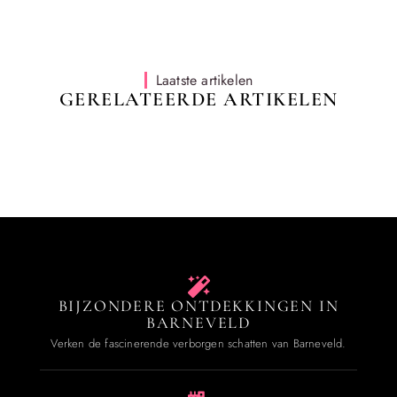
Laatste artikelen
GERELATEERDE ARTIKELEN
BIJZONDERE ONTDEKKINGEN IN
BARNEVELD
Verken de fascinerende verborgen schatten van Barneveld.