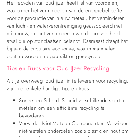
Het recyclen van oud ijzer heeft tal van voordelen,
waaronder het verminderen van de energiebehoefte
voor de productie van nieuw metaal, het verminderen
van lucht- en waterverontreiniging geassocieerd met
mijnbouw, en het verminderen van de hoeveelheid
afval die op stortplaatsen belandt. Daarnaast draagt het
bij aan de circulaire economie, waarin materialen
continu worden hergebruikt en gerecycled.
Tips en Trucs voor Oud IJzer Recycling
Als je overweegt oud ijzer in te leveren voor recycling,
zijn hier enkele handige tips en trucs:
Sorteer en Scheid: Scheid verschillende soorten
metalen om een efficiënte recycling te
bevorderen.
Verwijder Niet-Metalen Componenten: Verwijder
niet-metalen onderdelen zoals plastic en hout om