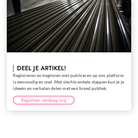
DEEL JE ARTIKEL!
Registreren en beginnen met publiceren op ons platform
is eenvoudig en snel. Met slechts enkele stappen kun je je
ideeën en verhalen delen met een breed publiek.
Registreer vandaag nog