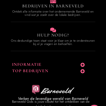
BEDRIJVEN IN BARNEVELD
Ontdek alle informatie over het ondernemende Barneveld en
vind wat je zoekt over de lokale bedrijven.
HULP NODIG?
Ons deskundige team staat voor je klaar om je te ondersteunen
bij al je vragen en behoeften.
INFORMATIE
TOP BEDRIJVEN
Verken de levendige wereld van Barneveld
Barneveld Gids is jouw sleutel tot het ontdekken van de