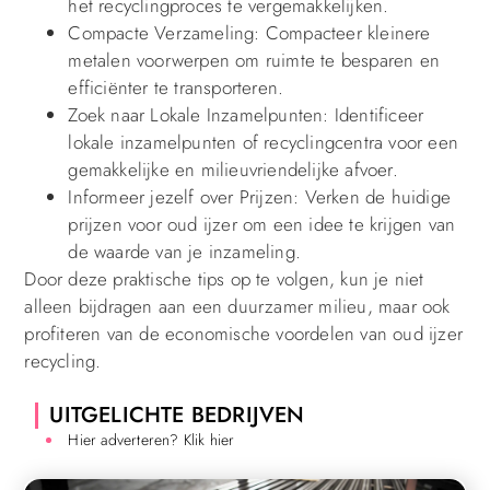
het recyclingproces te vergemakkelijken.
Compacte Verzameling: Compacteer kleinere
metalen voorwerpen om ruimte te besparen en
efficiënter te transporteren.
Zoek naar Lokale Inzamelpunten: Identificeer
lokale inzamelpunten of recyclingcentra voor een
gemakkelijke en milieuvriendelijke afvoer.
Informeer jezelf over Prijzen: Verken de huidige
prijzen voor oud ijzer om een idee te krijgen van
de waarde van je inzameling.
Door deze praktische tips op te volgen, kun je niet
alleen bijdragen aan een duurzamer milieu, maar ook
profiteren van de economische voordelen van oud ijzer
recycling.
UITGELICHTE BEDRIJVEN
Hier adverteren? Klik hier