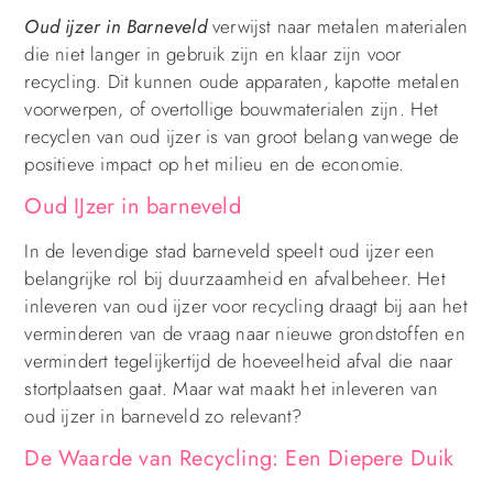
Oud ijzer in Barneveld
verwijst naar metalen materialen
die niet langer in gebruik zijn en klaar zijn voor
recycling. Dit kunnen oude apparaten, kapotte metalen
voorwerpen, of overtollige bouwmaterialen zijn. Het
recyclen van oud ijzer is van groot belang vanwege de
positieve impact op het milieu en de economie.
Oud IJzer in barneveld
In de levendige stad barneveld speelt oud ijzer een
belangrijke rol bij duurzaamheid en afvalbeheer. Het
inleveren van oud ijzer voor recycling draagt bij aan het
verminderen van de vraag naar nieuwe grondstoffen en
vermindert tegelijkertijd de hoeveelheid afval die naar
stortplaatsen gaat. Maar wat maakt het inleveren van
oud ijzer in barneveld zo relevant?
De Waarde van Recycling: Een Diepere Duik