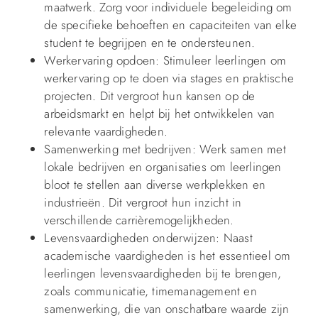
maatwerk. Zorg voor individuele begeleiding om
de specifieke behoeften en capaciteiten van elke
student te begrijpen en te ondersteunen.
Werkervaring opdoen: Stimuleer leerlingen om
werkervaring op te doen via stages en praktische
projecten. Dit vergroot hun kansen op de
arbeidsmarkt en helpt bij het ontwikkelen van
relevante vaardigheden.
Samenwerking met bedrijven: Werk samen met
lokale bedrijven en organisaties om leerlingen
bloot te stellen aan diverse werkplekken en
industrieën. Dit vergroot hun inzicht in
verschillende carrièremogelijkheden.
Levensvaardigheden onderwijzen: Naast
academische vaardigheden is het essentieel om
leerlingen levensvaardigheden bij te brengen,
zoals communicatie, timemanagement en
samenwerking, die van onschatbare waarde zijn