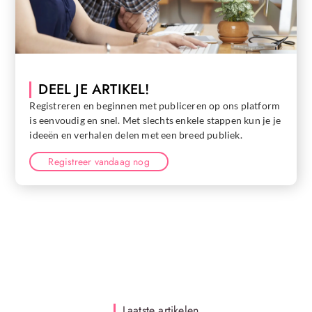
DEEL JE ARTIKEL!
Registreren en beginnen met publiceren op ons platform
is eenvoudig en snel. Met slechts enkele stappen kun je je
ideeën en verhalen delen met een breed publiek.
Registreer vandaag nog
Laatste artikelen