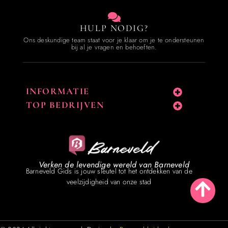
HULP NODIG?
Ons deskundige team staat voor je klaar om je te ondersteunen
bij al je vragen en behoeften.
INFORMATIE
TOP BEDRIJVEN
Verken de levendige wereld van Barneveld
Barneveld Gids is jouw sleutel tot het ontdekken van de
veelzijdigheid van onze stad