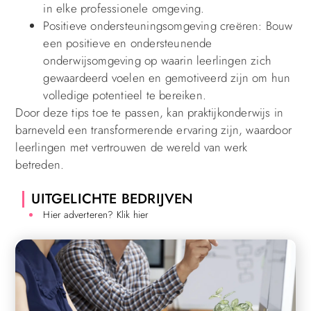
in elke professionele omgeving.
Positieve ondersteuningsomgeving creëren: Bouw
een positieve en ondersteunende
onderwijsomgeving op waarin leerlingen zich
gewaardeerd voelen en gemotiveerd zijn om hun
volledige potentieel te bereiken.
Door deze tips toe te passen, kan praktijkonderwijs in
barneveld een transformerende ervaring zijn, waardoor
leerlingen met vertrouwen de wereld van werk
betreden.
UITGELICHTE BEDRIJVEN
Hier adverteren? Klik hier