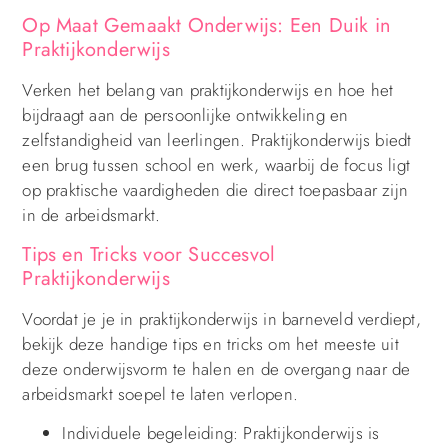
Op Maat Gemaakt Onderwijs: Een Duik in
Praktijkonderwijs
Verken het belang van praktijkonderwijs en hoe het
bijdraagt aan de persoonlijke ontwikkeling en
zelfstandigheid van leerlingen. Praktijkonderwijs biedt
een brug tussen school en werk, waarbij de focus ligt
op praktische vaardigheden die direct toepasbaar zijn
in de arbeidsmarkt.
Tips en Tricks voor Succesvol
Praktijkonderwijs
Voordat je je in praktijkonderwijs in barneveld verdiept,
bekijk deze handige tips en tricks om het meeste uit
deze onderwijsvorm te halen en de overgang naar de
arbeidsmarkt soepel te laten verlopen.
Individuele begeleiding: Praktijkonderwijs is