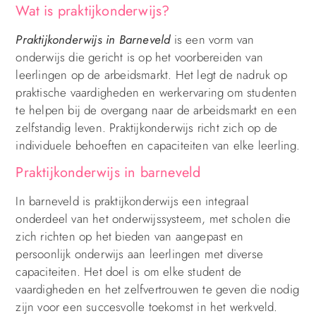
Wat is praktijkonderwijs?
Praktijkonderwijs in Barneveld
is een vorm van
onderwijs die gericht is op het voorbereiden van
leerlingen op de arbeidsmarkt. Het legt de nadruk op
praktische vaardigheden en werkervaring om studenten
te helpen bij de overgang naar de arbeidsmarkt en een
zelfstandig leven. Praktijkonderwijs richt zich op de
individuele behoeften en capaciteiten van elke leerling.
Praktijkonderwijs in barneveld
In barneveld is praktijkonderwijs een integraal
onderdeel van het onderwijssysteem, met scholen die
zich richten op het bieden van aangepast en
persoonlijk onderwijs aan leerlingen met diverse
capaciteiten. Het doel is om elke student de
vaardigheden en het zelfvertrouwen te geven die nodig
zijn voor een succesvolle toekomst in het werkveld.