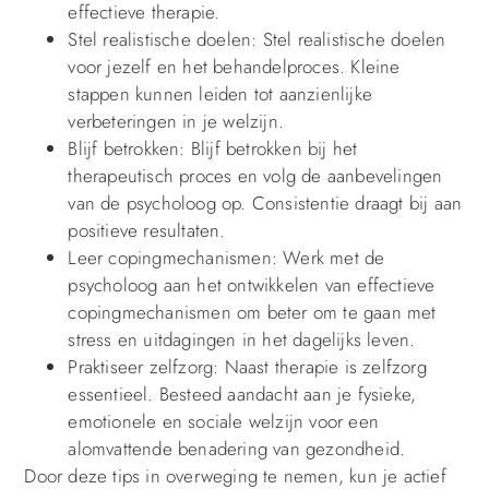
effectieve therapie.
Stel realistische doelen: Stel realistische doelen
voor jezelf en het behandelproces. Kleine
stappen kunnen leiden tot aanzienlijke
verbeteringen in je welzijn.
Blijf betrokken: Blijf betrokken bij het
therapeutisch proces en volg de aanbevelingen
van de psycholoog op. Consistentie draagt bij aan
positieve resultaten.
Leer copingmechanismen: Werk met de
psycholoog aan het ontwikkelen van effectieve
copingmechanismen om beter om te gaan met
stress en uitdagingen in het dagelijks leven.
Praktiseer zelfzorg: Naast therapie is zelfzorg
essentieel. Besteed aandacht aan je fysieke,
emotionele en sociale welzijn voor een
alomvattende benadering van gezondheid.
Door deze tips in overweging te nemen, kun je actief