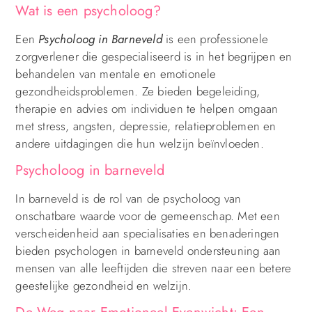
Wat is een psycholoog?
Een
Psycholoog in Barneveld
is een professionele
zorgverlener die gespecialiseerd is in het begrijpen en
behandelen van mentale en emotionele
gezondheidsproblemen. Ze bieden begeleiding,
therapie en advies om individuen te helpen omgaan
met stress, angsten, depressie, relatieproblemen en
andere uitdagingen die hun welzijn beïnvloeden.
Psycholoog in barneveld
In barneveld is de rol van de psycholoog van
onschatbare waarde voor de gemeenschap. Met een
verscheidenheid aan specialisaties en benaderingen
bieden psychologen in barneveld ondersteuning aan
mensen van alle leeftijden die streven naar een betere
geestelijke gezondheid en welzijn.