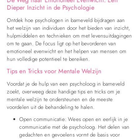
De Weg naar Emotioneel Evenwicht: Een
Dieper Inzicht in de Psychologie
Ontdek hoe psychologen in barneveld bijdragen aan
het welzijn van individuen door het bieden van inzicht,
hulpmiddelen en technieken om met levensuitdagingen
om te gaan. De focus ligt op het bevorderen van
emotioneel evenwicht en het helpen van mensen om
hun volledige potentieel te bereiken.
Tips en Tricks voor Mentale Welzijn
Voordat je de hulp van een psycholoog in barneveld
zoekt, overweeg deze handige tips en tricks om je
mentale welzijn te ondersteunen en de meeste
voordelen uit de behandeling te halen.
Open communicatie: Wees open en eerlijk in je
communicatie met de psycholoog. Het delen van
gedachten en gevoelens vormt de basis voor