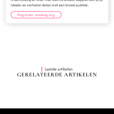
ideeën en verhalen delen met een breed publiek.
Registreer vandaag nog
Laatste artikelen
GERELATEERDE ARTIKELEN