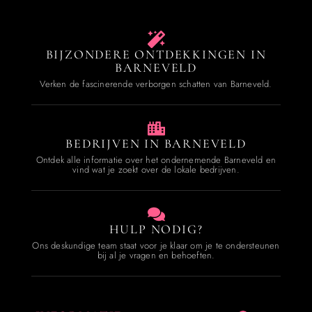
BIJZONDERE ONTDEKKINGEN IN
BARNEVELD
Verken de fascinerende verborgen schatten van Barneveld.
BEDRIJVEN IN BARNEVELD
Ontdek alle informatie over het ondernemende Barneveld en
vind wat je zoekt over de lokale bedrijven.
HULP NODIG?
Ons deskundige team staat voor je klaar om je te ondersteunen
bij al je vragen en behoeften.