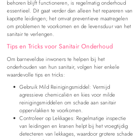
behoren blijft functioneren, is regelmatig onderhoud
essentieel. Dit gaat verder dan alleen het repareren van
kapotte leidingen; het omvat preventieve maatregelen
om problemen te voorkomen en de levensduur van het
sanitair te verlengen.
Tips en Tricks voor Sanitair Onderhoud
Om barneveldse inwoners te helpen bij het
onderhouden van hun sanitair, volgen hier enkele
waardevolle tips en tricks:
Gebruik Mild Reinigingsmiddel: Vermijd
agressieve chemicaliën en kies voor milde
reinigingsmiddelen om schade aan sanitair
oppervlakken te voorkomen.
Controleer op Lekkages: Regelmatige inspectie
van leidingen en kranen helpt bij het vroegtijdig
detecteren van lekkages, waardoor grotere schade