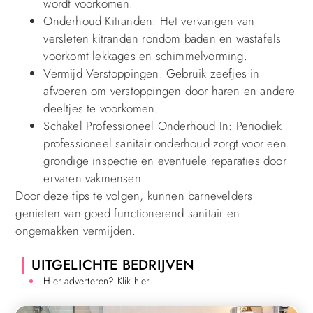
wordt voorkomen.
Onderhoud Kitranden: Het vervangen van
versleten kitranden rondom baden en wastafels
voorkomt lekkages en schimmelvorming.
Vermijd Verstoppingen: Gebruik zeefjes in
afvoeren om verstoppingen door haren en andere
deeltjes te voorkomen.
Schakel Professioneel Onderhoud In: Periodiek
professioneel sanitair onderhoud zorgt voor een
grondige inspectie en eventuele reparaties door
ervaren vakmensen.
Door deze tips te volgen, kunnen barnevelders
genieten van goed functionerend sanitair en
ongemakken vermijden.
UITGELICHTE BEDRIJVEN
Hier adverteren? Klik hier