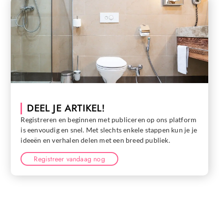
DEEL JE ARTIKEL!
Registreren en beginnen met publiceren op ons platform
is eenvoudig en snel. Met slechts enkele stappen kun je je
ideeën en verhalen delen met een breed publiek.
Registreer vandaag nog