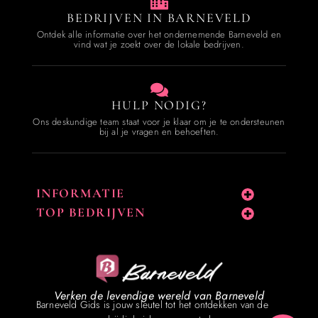
BEDRIJVEN IN BARNEVELD
Ontdek alle informatie over het ondernemende Barneveld en
vind wat je zoekt over de lokale bedrijven.
HULP NODIG?
Ons deskundige team staat voor je klaar om je te ondersteunen
bij al je vragen en behoeften.
INFORMATIE
TOP BEDRIJVEN
Verken de levendige wereld van Barneveld
Barneveld Gids is jouw sleutel tot het ontdekken van de