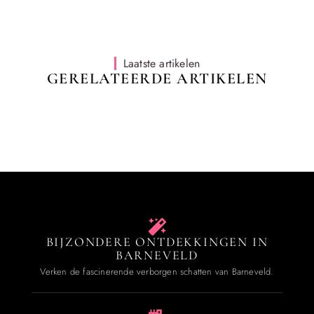
Laatste artikelen
GERELATEERDE ARTIKELEN
BIJZONDERE ONTDEKKINGEN IN
BARNEVELD
Verken de fascinerende verborgen schatten van Barneveld.