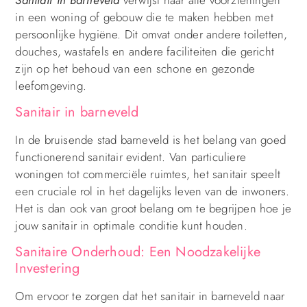
in een woning of gebouw die te maken hebben met
persoonlijke hygiëne. Dit omvat onder andere toiletten,
douches, wastafels en andere faciliteiten die gericht
zijn op het behoud van een schone en gezonde
leefomgeving.
Sanitair in barneveld
In de bruisende stad barneveld is het belang van goed
functionerend sanitair evident. Van particuliere
woningen tot commerciële ruimtes, het sanitair speelt
een cruciale rol in het dagelijks leven van de inwoners.
Het is dan ook van groot belang om te begrijpen hoe je
jouw sanitair in optimale conditie kunt houden.
Sanitaire Onderhoud: Een Noodzakelijke
Investering
Om ervoor te zorgen dat het sanitair in barneveld naar