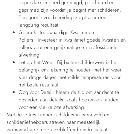
oppervlakken goed gereinigd, geschuurd en
geprimed zijn voordat je begint met schilderen.
Een goede voorbereiding zorgt voor een
langdurig resultaat.
Gebruik Hoogwaardige Kwasten en
Rollers: Investeer in kwalitatief goede kwasten en
rollers voor een gelijkmatige en professionele
afwerking.
Let op het Weer: Bij buitenschilderwerk is het
belangrijk om rekening te houden met het weer.
Kies droge dagen met milde temperaturen voor
het beste resultaat.
Oog voor Detail: Neem de tijd om aandacht te
besteden aan details, zoals hoeken en randen,
voor een vlekkeloze afwerking.
Met deze tips kunnen schilders in barneveld en
schilderliefhebbers streven naar meesterlijk
vakmanschap en een verbluffend eindresultaat.