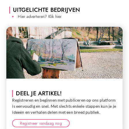
UITGELICHTE BEDRIJVEN
Hier adverteren? Klik hier
DEEL JE ARTIKEL!
Registreren en beginnen met publiceren op ons platform
is eenvoudig en snel. Met slechts enkele stappen kun je je
ideeën en verhalen delen met een breed publiek.
Registreer vandaag nog