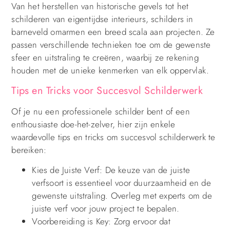
Van het herstellen van historische gevels tot het
schilderen van eigentijdse interieurs, schilders in
barneveld omarmen een breed scala aan projecten. Ze
passen verschillende technieken toe om de gewenste
sfeer en uitstraling te creëren, waarbij ze rekening
houden met de unieke kenmerken van elk oppervlak.
Tips en Tricks voor Succesvol Schilderwerk
Of je nu een professionele schilder bent of een
enthousiaste doe-het-zelver, hier zijn enkele
waardevolle tips en tricks om succesvol schilderwerk te
bereiken:
Kies de Juiste Verf: De keuze van de juiste
verfsoort is essentieel voor duurzaamheid en de
gewenste uitstraling. Overleg met experts om de
juiste verf voor jouw project te bepalen.
Voorbereiding is Key: Zorg ervoor dat