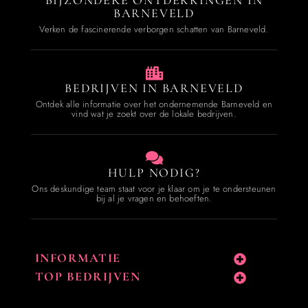
BIJZONDERE ONTDEKKINGEN IN
BARNEVELD
Verken de fascinerende verborgen schatten van Barneveld.
BEDRIJVEN IN BARNEVELD
Ontdek alle informatie over het ondernemende Barneveld en
vind wat je zoekt over de lokale bedrijven.
HULP NODIG?
Ons deskundige team staat voor je klaar om je te ondersteunen
bij al je vragen en behoeften.
INFORMATIE
TOP BEDRIJVEN