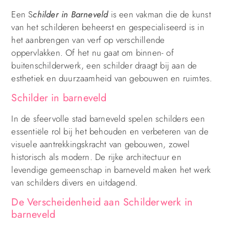
Een S
childer in Barneveld
is een vakman die de kunst
van het schilderen beheerst en gespecialiseerd is in
het aanbrengen van verf op verschillende
oppervlakken. Of het nu gaat om binnen- of
buitenschilderwerk, een schilder draagt bij aan de
esthetiek en duurzaamheid van gebouwen en ruimtes.
Schilder in barneveld
In de sfeervolle stad barneveld spelen schilders een
essentiële rol bij het behouden en verbeteren van de
visuele aantrekkingskracht van gebouwen, zowel
historisch als modern. De rijke architectuur en
levendige gemeenschap in barneveld maken het werk
van schilders divers en uitdagend.
De Verscheidenheid aan Schilderwerk in
barneveld