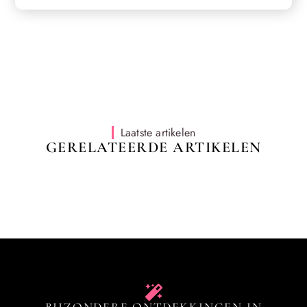
Laatste artikelen
GERELATEERDE ARTIKELEN