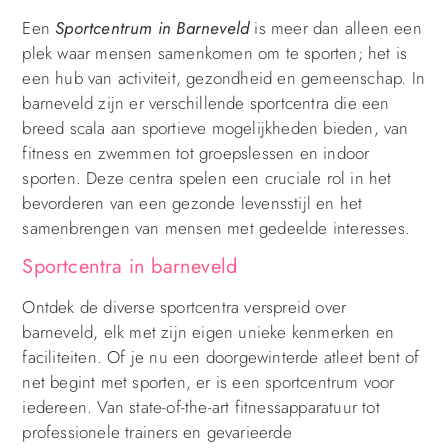
Een
Sportcentrum in Barneveld
is meer dan alleen een
plek waar mensen samenkomen om te sporten; het is
een hub van activiteit, gezondheid en gemeenschap. In
barneveld zijn er verschillende sportcentra die een
breed scala aan sportieve mogelijkheden bieden, van
fitness en zwemmen tot groepslessen en indoor
sporten. Deze centra spelen een cruciale rol in het
bevorderen van een gezonde levensstijl en het
samenbrengen van mensen met gedeelde interesses.
Sportcentra in barneveld
Ontdek de diverse sportcentra verspreid over
barneveld, elk met zijn eigen unieke kenmerken en
faciliteiten. Of je nu een doorgewinterde atleet bent of
net begint met sporten, er is een sportcentrum voor
iedereen. Van state-of-the-art fitnessapparatuur tot
professionele trainers en gevarieerde