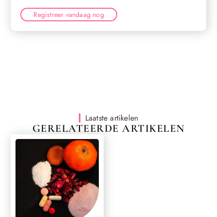
Registreer vandaag nog
Laatste artikelen
GERELATEERDE ARTIKELEN