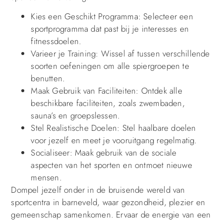
Kies een Geschikt Programma: Selecteer een
sportprogramma dat past bij je interesses en
fitnessdoelen.
Varieer je Training: Wissel af tussen verschillende
soorten oefeningen om alle spiergroepen te
benutten.
Maak Gebruik van Faciliteiten: Ontdek alle
beschikbare faciliteiten, zoals zwembaden,
sauna’s en groepslessen.
Stel Realistische Doelen: Stel haalbare doelen
voor jezelf en meet je vooruitgang regelmatig.
Socialiseer: Maak gebruik van de sociale
aspecten van het sporten en ontmoet nieuwe
mensen.
Dompel jezelf onder in de bruisende wereld van
sportcentra in barneveld, waar gezondheid, plezier en
gemeenschap samenkomen. Ervaar de energie van een