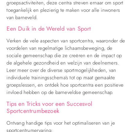
groepsactiviteiten, deze centra streven ernaar om sport
toegankelijk en plezierig te maken voor alle inwoners
van barneveld.
Een Duik in de Wereld van Sport
Verken de vele aspecten van sportcentra, waaronder de
voordelen van regelmatige lichaamsbeweging, de
sociale gemeenschap die ze creëren en de impact op
de algehele gezondheid en welzijn van deelnemers.
Leer meer over de diverse sportmogelijkheden, van
individuele trainingsschema’s tot op maat gemaakte
groepslessen, en ontdek hoe sportcentra een positieve
invloed hebben op de barneveldse gemeenschap.
Tips en Tricks voor een Succesvol
Sportcentrumbezoek
Ontvang handige tips voor het optimaliseren van je
sportcentrumervaring: