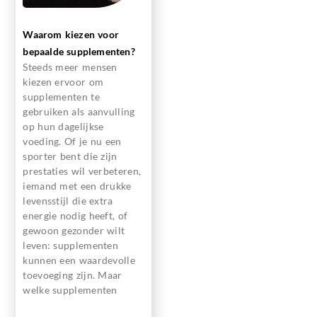
Waarom kiezen voor
bepaalde supplementen?
Steeds meer mensen
kiezen ervoor om
supplementen te
gebruiken als aanvulling
op hun dagelijkse
voeding. Of je nu een
sporter bent die zijn
prestaties wil verbeteren,
iemand met een drukke
levensstijl die extra
energie nodig heeft, of
gewoon gezonder wilt
leven: supplementen
kunnen een waardevolle
toevoeging zijn. Maar
welke supplementen