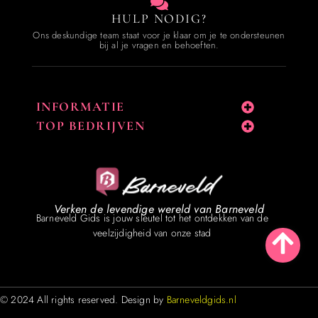
HULP NODIG?
Ons deskundige team staat voor je klaar om je te ondersteunen
bij al je vragen en behoeften.
INFORMATIE
TOP BEDRIJVEN
Verken de levendige wereld van Barneveld
Barneveld Gids is jouw sleutel tot het ontdekken van de
veelzijdigheid van onze stad
© 2024 All rights reserved. Design by
Barneveldgids.nl