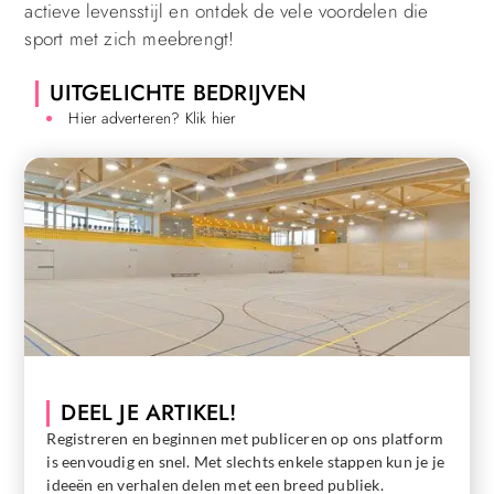
actieve levensstijl en ontdek de vele voordelen die
sport met zich meebrengt!
UITGELICHTE BEDRIJVEN
Hier adverteren? Klik hier
DEEL JE ARTIKEL!
Registreren en beginnen met publiceren op ons platform
is eenvoudig en snel. Met slechts enkele stappen kun je je
ideeën en verhalen delen met een breed publiek.