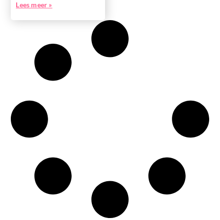
Lees meer »