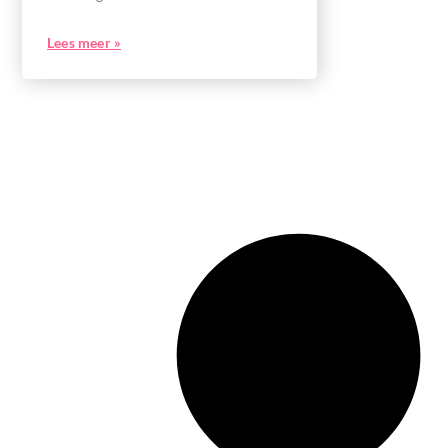
Lees meer »