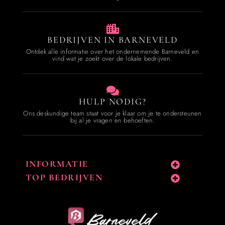
BEDRIJVEN IN BARNEVELD
Ontdek alle informatie over het ondernemende Barneveld en
vind wat je zoekt over de lokale bedrijven.
HULP NODIG?
Ons deskundige team staat voor je klaar om je te ondersteunen
bij al je vragen en behoeften.
INFORMATIE
TOP BEDRIJVEN