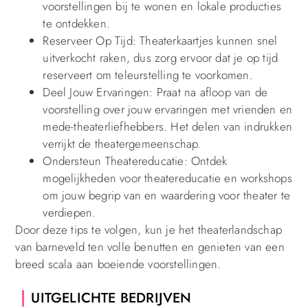
voorstellingen bij te wonen en lokale producties
te ontdekken.
Reserveer Op Tijd: Theaterkaartjes kunnen snel
uitverkocht raken, dus zorg ervoor dat je op tijd
reserveert om teleurstelling te voorkomen.
Deel Jouw Ervaringen: Praat na afloop van de
voorstelling over jouw ervaringen met vrienden en
mede-theaterliefhebbers. Het delen van indrukken
verrijkt de theatergemeenschap.
Ondersteun Theatereducatie: Ontdek
mogelijkheden voor theatereducatie en workshops
om jouw begrip van en waardering voor theater te
verdiepen.
Door deze tips te volgen, kun je het theaterlandschap
van barneveld ten volle benutten en genieten van een
breed scala aan boeiende voorstellingen.
UITGELICHTE BEDRIJVEN