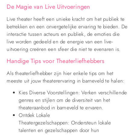
De Magie van Live Uitvoeringen
Live theater heeft een unieke kracht om het publiek te
betrekken en een onvergetelijke ervaring te bieden. De
interactie tussen acteurs en publiek, de emoties die
live worden gedeeld en de energie van een live-
uitvoering creëren een sfeer die niet te evenaren is.
Handige Tips voor Theaterliefhebbers
Als theaterliefhebber zijn hier enkele tips om het
meeste uit jouw theaterervaring in barneveld te halen:
Kies Diverse Voorstellingen: Verken verschillende
genres en stijlen om de diversiteit van het
theateraanbod in barneveld te ervaren.
Ontdek Lokale
Theatergezelschappen: Ondersteun lokale
talenten en gezelschappen door hun