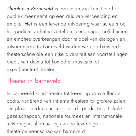
Theater in Barneveld
is een vorm van kunst die het
publiek meeneemt op een reis van verbeelding en
emotie. Het is een levende uitvoering waar acteurs op
het podium verhalen vertellen, personages belichamen
en emoties overbrengen door middel van dialogen en
uitvoeringen. In barneveld vinden we een bruisende
theaterscène die een rijke diversiteit aan voorstellingen
biedt, van drama tot komedie, musicals tot
experimenteel theater.
Theater in barneveld
In barneveld komt theater tot leven op verschillende
podia, variërend van intieme theaters tot grotere zalen
die plaats bieden aan uitgebreide producties. Lokale
gezelschappen, nationale tournees en internationale
acts dragen allemaal bij aan de levendige
theatergemeenschap van barneveld.