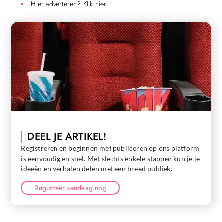
Hier adverteren? Klik hier
DEEL JE ARTIKEL!
Registreren en beginnen met publiceren op ons platform
is eenvoudig en snel. Met slechts enkele stappen kun je je
ideeën en verhalen delen met een breed publiek.
Registreer vandaag nog