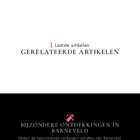
Laatste artikelen
GERELATEERDE ARTIKELEN
BIJZONDERE ONTDEKKINGEN IN
BARNEVELD
Verken de fascinerende verborgen schatten van Barneveld.