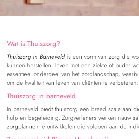
Wat is Thuiszorg?
Thuiszorg in Barneveld
is een vorm van zorg die wo
kunnen herstellen, leven met een ziekte of ouder w
essentieel onderdeel van het zorglandschap, waarbij
om de kwaliteit van leven van cliënten te verbeteren.
Thuiszorg in barneveld
In barneveld biedt thuiszorg een breed scala aan di
hulp en begeleiding. Zorgverleners werken nauw sa
zorgplannen te ontwikkelen die voldoen aan de ind