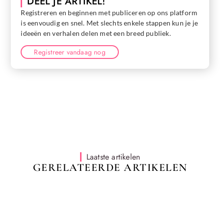
DEEL JE ARTIKEL!
Registreren en beginnen met publiceren op ons platform
is eenvoudig en snel. Met slechts enkele stappen kun je je
ideeën en verhalen delen met een breed publiek.
Registreer vandaag nog
Laatste artikelen
GERELATEERDE ARTIKELEN