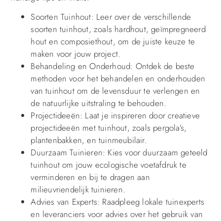
Soorten Tuinhout: Leer over de verschillende
soorten tuinhout, zoals hardhout, geïmpregneerd
hout en composiethout, om de juiste keuze te
maken voor jouw project.
Behandeling en Onderhoud: Ontdek de beste
methoden voor het behandelen en onderhouden
van tuinhout om de levensduur te verlengen en
de natuurlijke uitstraling te behouden.
Projectideeën: Laat je inspireren door creatieve
projectideeën met tuinhout, zoals pergola’s,
plantenbakken, en tuinmeubilair.
Duurzaam Tuinieren: Kies voor duurzaam geteeld
tuinhout om jouw ecologische voetafdruk te
verminderen en bij te dragen aan
milieuvriendelijk tuinieren.
Advies van Experts: Raadpleeg lokale tuinexperts
en leveranciers voor advies over het gebruik van