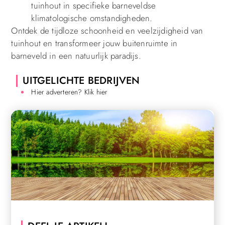
tuinhout in specifieke barneveldse
klimatologische omstandigheden.
Ontdek de tijdloze schoonheid en veelzijdigheid van
tuinhout en transformeer jouw buitenruimte in
barneveld in een natuurlijk paradijs.
UITGELICHTE BEDRIJVEN
Hier adverteren? Klik hier