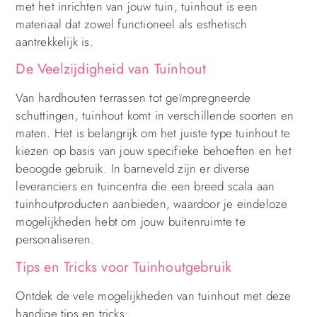
met het inrichten van jouw tuin, tuinhout is een
materiaal dat zowel functioneel als esthetisch
aantrekkelijk is.
De Veelzijdigheid van Tuinhout
Van hardhouten terrassen tot geïmpregneerde
schuttingen, tuinhout komt in verschillende soorten en
maten. Het is belangrijk om het juiste type tuinhout te
kiezen op basis van jouw specifieke behoeften en het
beoogde gebruik. In barneveld zijn er diverse
leveranciers en tuincentra die een breed scala aan
tuinhoutproducten aanbieden, waardoor je eindeloze
mogelijkheden hebt om jouw buitenruimte te
personaliseren.
Tips en Tricks voor Tuinhoutgebruik
Ontdek de vele mogelijkheden van tuinhout met deze
handige tips en tricks: