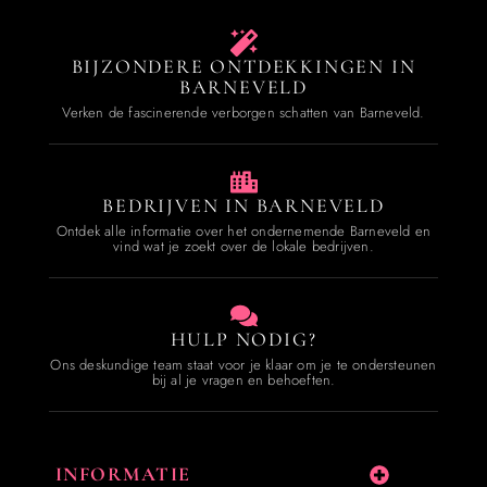
BIJZONDERE ONTDEKKINGEN IN
BARNEVELD
Verken de fascinerende verborgen schatten van Barneveld.
BEDRIJVEN IN BARNEVELD
Ontdek alle informatie over het ondernemende Barneveld en
vind wat je zoekt over de lokale bedrijven.
HULP NODIG?
Ons deskundige team staat voor je klaar om je te ondersteunen
bij al je vragen en behoeften.
INFORMATIE