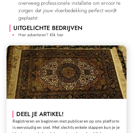
overweeg professionele installatie om ervoor te
zorgen dat jouw vloerbedekking perfect wordt
geplaatst.
UITGELICHTE BEDRIJVEN
Hier adverteren? Klik hier
DEEL JE ARTIKEL!
Registreren en beginnen met publiceren op ons platform
is eenvoudig en snel. Met slechts enkele stappen kun je je