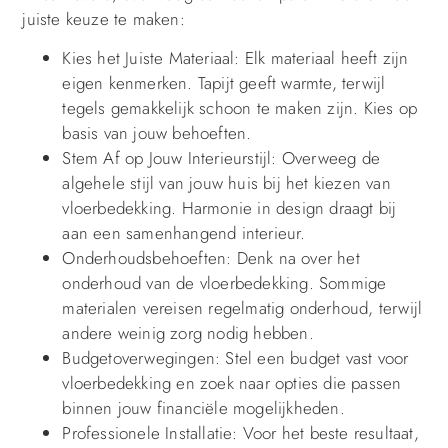
juiste keuze te maken:
Kies het Juiste Materiaal: Elk materiaal heeft zijn
eigen kenmerken. Tapijt geeft warmte, terwijl
tegels gemakkelijk schoon te maken zijn. Kies op
basis van jouw behoeften.
Stem Af op Jouw Interieurstijl: Overweeg de
algehele stijl van jouw huis bij het kiezen van
vloerbedekking. Harmonie in design draagt bij
aan een samenhangend interieur.
Onderhoudsbehoeften: Denk na over het
onderhoud van de vloerbedekking. Sommige
materialen vereisen regelmatig onderhoud, terwijl
andere weinig zorg nodig hebben.
Budgetoverwegingen: Stel een budget vast voor
vloerbedekking en zoek naar opties die passen
binnen jouw financiële mogelijkheden.
Professionele Installatie: Voor het beste resultaat,