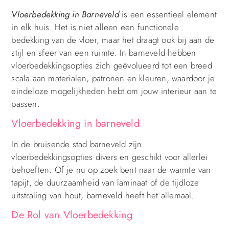
Vloerbedekking in Barneveld
is een essentieel element
in elk huis. Het is niet alleen een functionele
bedekking van de vloer, maar het draagt ook bij aan de
stijl en sfeer van een ruimte. In barneveld hebben
vloerbedekkingsopties zich geëvolueerd tot een breed
scala aan materialen, patronen en kleuren, waardoor je
eindeloze mogelijkheden hebt om jouw interieur aan te
passen.
Vloerbedekking in barneveld
In de bruisende stad barneveld zijn
vloerbedekkingsopties divers en geschikt voor allerlei
behoeften. Of je nu op zoek bent naar de warmte van
tapijt, de duurzaamheid van laminaat of de tijdloze
uitstraling van hout, barneveld heeft het allemaal.
De Rol van Vloerbedekking