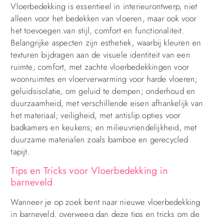
Vloerbedekking is essentieel in interieurontwerp, niet
alleen voor het bedekken van vloeren, maar ook voor
het toevoegen van stijl, comfort en functionaliteit.
Belangrijke aspecten zijn esthetiek, waarbij kleuren en
texturen bijdragen aan de visuele identiteit van een
ruimte; comfort, met zachte vloerbedekkingen voor
woonruimtes en vloerverwarming voor harde vloeren;
geluidsisolatie, om geluid te dempen; onderhoud en
duurzaamheid, met verschillende eisen afhankelijk van
het materiaal; veiligheid, met antislip opties voor
badkamers en keukens; en milieuvriendelijkheid, met
duurzame materialen zoals bamboe en gerecycled
tapijt.
Tips en Tricks voor Vloerbedekking in
barneveld
Wanneer je op zoek bent naar nieuwe vloerbedekking
in barneveld, overweeg dan deze tips en tricks om de