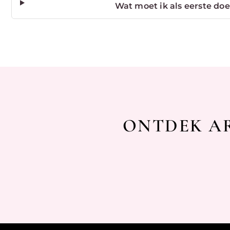
Wat moet ik als eerste doe
ONTDEK AR