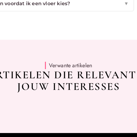
n voordat ik een vloer kies?
▼
Verwante artikelen
TIKELEN DIE RELEVANT
JOUW INTERESSES