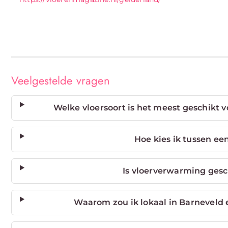
Veelgestelde vragen
Welke vloersoort is het meest geschikt 
Hoe kies ik tussen ee
Is vloerverwarming gesch
Waarom zou ik lokaal in Barneveld e