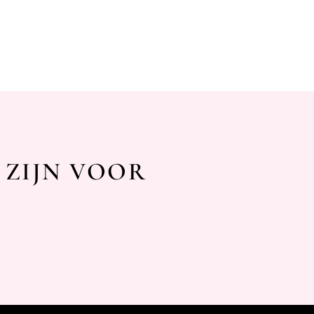
 ZIJN VOOR