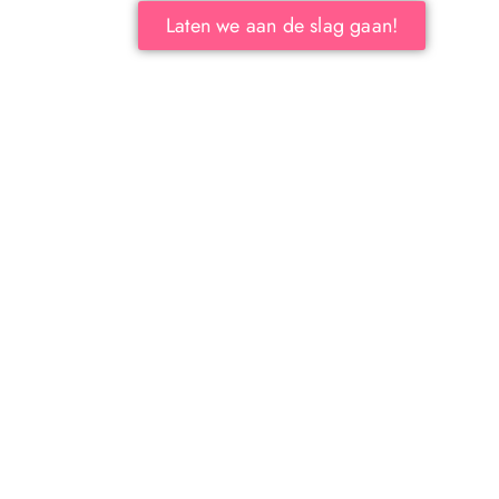
Laten we aan de slag gaan!