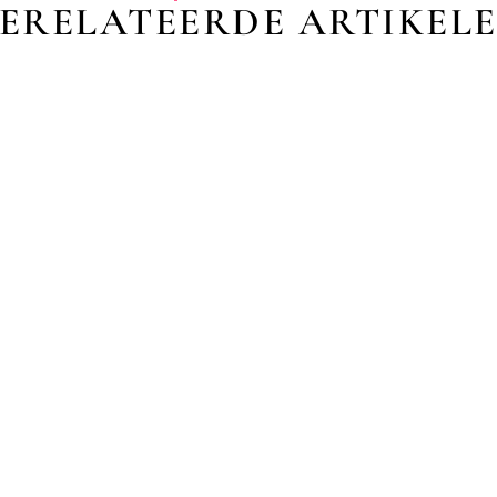
ERELATEERDE ARTIKEL