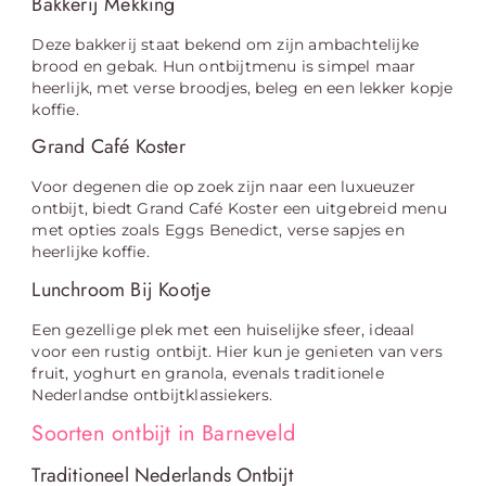
Bakkerij Mekking
Deze bakkerij staat bekend om zijn ambachtelijke
brood en gebak. Hun ontbijtmenu is simpel maar
heerlijk, met verse broodjes, beleg en een lekker kopje
koffie.
Grand Café Koster
Voor degenen die op zoek zijn naar een luxueuzer
ontbijt, biedt Grand Café Koster een uitgebreid menu
met opties zoals Eggs Benedict, verse sapjes en
heerlijke koffie.
Lunchroom Bij Kootje
Een gezellige plek met een huiselijke sfeer, ideaal
voor een rustig ontbijt. Hier kun je genieten van vers
fruit, yoghurt en granola, evenals traditionele
Nederlandse ontbijtklassiekers.
Soorten ontbijt in Barneveld
Traditioneel Nederlands Ontbijt