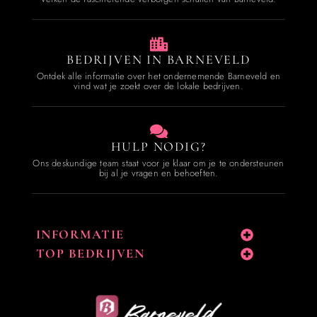
BEDRIJVEN IN BARNEVELD
Ontdek alle informatie over het ondernemende Barneveld en
vind wat je zoekt over de lokale bedrijven.
HULP NODIG?
Ons deskundige team staat voor je klaar om je te ondersteunen
bij al je vragen en behoeften.
INFORMATIE
TOP BEDRIJVEN