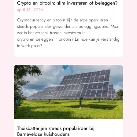
Crypto en bitcoin: slim investeren of beleggen?
april 13, 2026
Cryptocurrency en bitcoin zijn de afgelopen jaren
steeds populairder geworden als beleggingsoptie. Maar
wat is het verschil tussen investeren in
crypto en beleggen in bitcoin? En hoe kun je verstandig
te werk gaan?
Thuisbatterijen steeds populairder bij
Barneveldse huishoudens