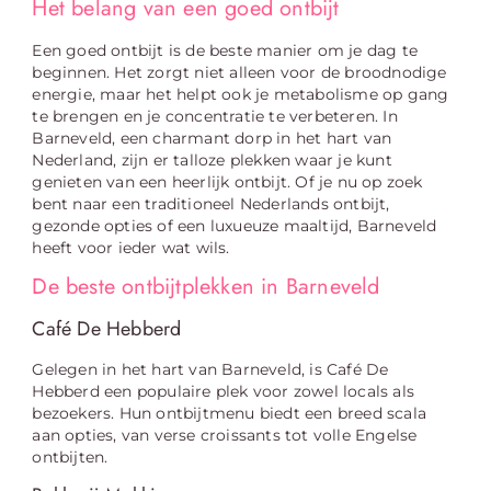
Het belang van een goed ontbijt
Een goed ontbijt is de beste manier om je dag te
beginnen. Het zorgt niet alleen voor de broodnodige
energie, maar het helpt ook je metabolisme op gang
te brengen en je concentratie te verbeteren. In
Barneveld, een charmant dorp in het hart van
Nederland, zijn er talloze plekken waar je kunt
genieten van een heerlijk ontbijt. Of je nu op zoek
bent naar een traditioneel Nederlands ontbijt,
gezonde opties of een luxueuze maaltijd, Barneveld
heeft voor ieder wat wils.
De beste ontbijtplekken in Barneveld
Café De Hebberd
Gelegen in het hart van Barneveld, is Café De
Hebberd een populaire plek voor zowel locals als
bezoekers. Hun ontbijtmenu biedt een breed scala
aan opties, van verse croissants tot volle Engelse
ontbijten.