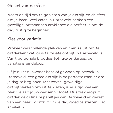
Geniet van de sfeer
Neem de tijd om te genieten van je ontbijt en de sfeer
om je heen. Veel cafés in Barneveld hebben een
gezellige, ontspannen ambiance die perfect is om de
dag rustig te beginnen.
Kies voor variatie
Probeer verschillende plekken en menu’s uit om te
ontdekken wat jouw favoriete ontbijt in Barneveld is.
Van traditionele broodjes tot luxe ontbijtjes, de
variatie is eindeloos.
Of je nu een inwoner bent of gewoon op bezoek in
Barneveld, een goed ontbijt is de perfecte manier om
je dag te beginnen. Met zoveel geweldige
ontbijtplekken om uit te kiezen, is er altijd wel een
plek die aan jouw wensen voldoet. Dus trek eropuit,
ontdek de culinaire pareltjes van Barneveld en geniet
van een heerlijk ontbijt om je dag goed te starten. Eet
smakelijk!