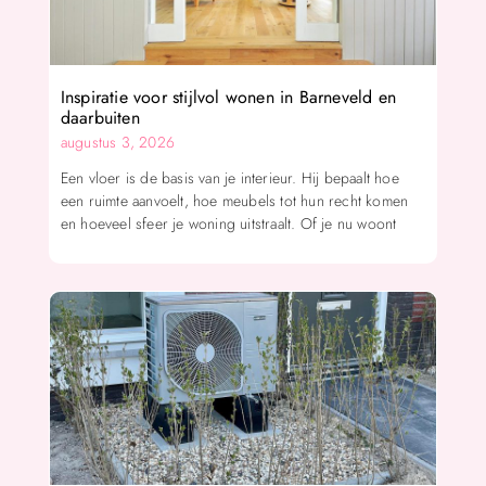
Inspiratie voor stijlvol wonen in Barneveld en
daarbuiten
augustus 3, 2026
Een vloer is de basis van je interieur. Hij bepaalt hoe
een ruimte aanvoelt, hoe meubels tot hun recht komen
en hoeveel sfeer je woning uitstraalt. Of je nu woont