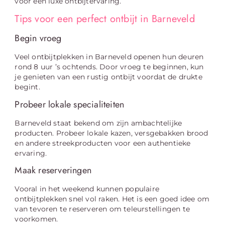
voor een luxe ontbijtervaring.
Tips voor een perfect ontbijt in Barneveld
Begin vroeg
Veel ontbijtplekken in Barneveld openen hun deuren
rond 8 uur ’s ochtends. Door vroeg te beginnen, kun
je genieten van een rustig ontbijt voordat de drukte
begint.
Probeer lokale specialiteiten
Barneveld staat bekend om zijn ambachtelijke
producten. Probeer lokale kazen, versgebakken brood
en andere streekproducten voor een authentieke
ervaring.
Maak reserveringen
Vooral in het weekend kunnen populaire
ontbijtplekken snel vol raken. Het is een goed idee om
van tevoren te reserveren om teleurstellingen te
voorkomen.