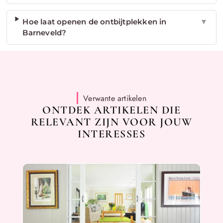
Hoe laat openen de ontbijtplekken in
▼
Barneveld?
Verwante artikelen
ONTDEK ARTIKELEN DIE
RELEVANT ZIJN VOOR JOUW
INTERESSES