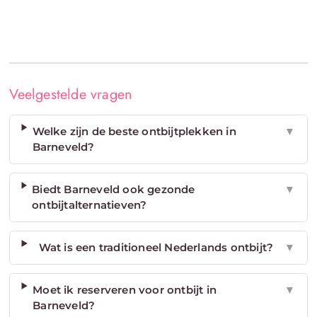
Veelgestelde vragen
Welke zijn de beste ontbijtplekken in
▼
Barneveld?
Biedt Barneveld ook gezonde
▼
ontbijtalternatieven?
Wat is een traditioneel Nederlands ontbijt?
▼
Moet ik reserveren voor ontbijt in
▼
Barneveld?