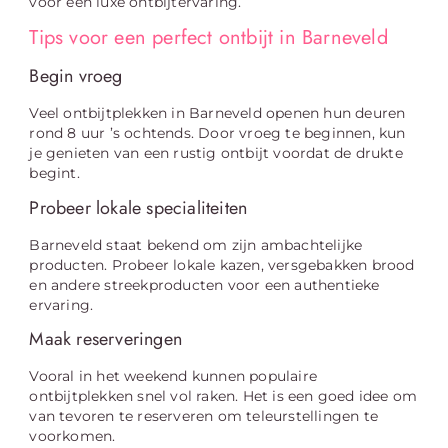
voor een luxe ontbijtervaring.
Tips voor een perfect ontbijt in Barneveld
Begin vroeg
Veel ontbijtplekken in Barneveld openen hun deuren
rond 8 uur ’s ochtends. Door vroeg te beginnen, kun
je genieten van een rustig ontbijt voordat de drukte
begint.
Probeer lokale specialiteiten
Barneveld staat bekend om zijn ambachtelijke
producten. Probeer lokale kazen, versgebakken brood
en andere streekproducten voor een authentieke
ervaring.
Maak reserveringen
Vooral in het weekend kunnen populaire
ontbijtplekken snel vol raken. Het is een goed idee om
van tevoren te reserveren om teleurstellingen te
voorkomen.