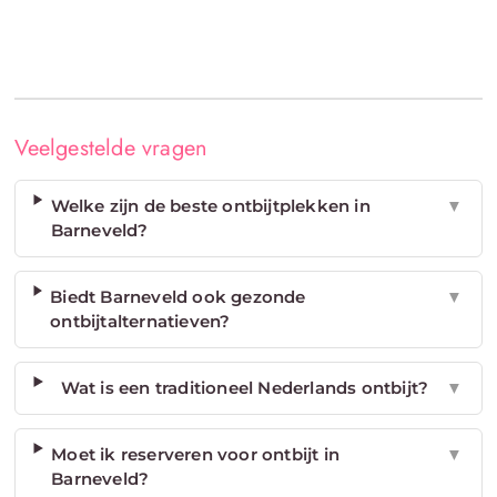
Veelgestelde vragen
Welke zijn de beste ontbijtplekken in
▼
Barneveld?
Biedt Barneveld ook gezonde
▼
ontbijtalternatieven?
Wat is een traditioneel Nederlands ontbijt?
▼
Moet ik reserveren voor ontbijt in
▼
Barneveld?