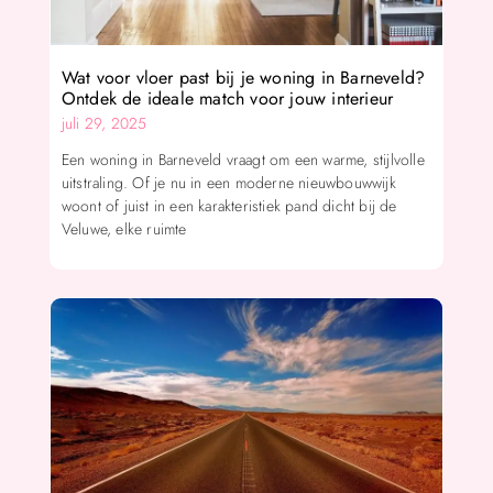
Wat voor vloer past bij je woning in Barneveld?
Ontdek de ideale match voor jouw interieur
juli 29, 2025
Een woning in Barneveld vraagt om een warme, stijlvolle
uitstraling. Of je nu in een moderne nieuwbouwwijk
woont of juist in een karakteristiek pand dicht bij de
Veluwe, elke ruimte