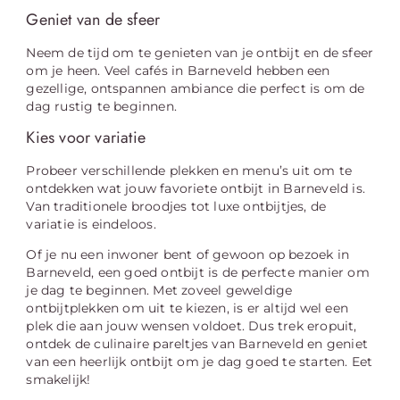
Geniet van de sfeer
Neem de tijd om te genieten van je ontbijt en de sfeer
om je heen. Veel cafés in Barneveld hebben een
gezellige, ontspannen ambiance die perfect is om de
dag rustig te beginnen.
Kies voor variatie
Probeer verschillende plekken en menu’s uit om te
ontdekken wat jouw favoriete ontbijt in Barneveld is.
Van traditionele broodjes tot luxe ontbijtjes, de
variatie is eindeloos.
Of je nu een inwoner bent of gewoon op bezoek in
Barneveld, een goed ontbijt is de perfecte manier om
je dag te beginnen. Met zoveel geweldige
ontbijtplekken om uit te kiezen, is er altijd wel een
plek die aan jouw wensen voldoet. Dus trek eropuit,
ontdek de culinaire pareltjes van Barneveld en geniet
van een heerlijk ontbijt om je dag goed te starten. Eet
smakelijk!