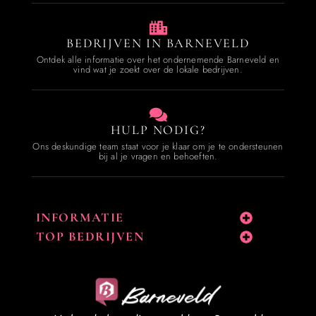
BEDRIJVEN IN BARNEVELD
Ontdek alle informatie over het ondernemende Barneveld en
vind wat je zoekt over de lokale bedrijven.
HULP NODIG?
Ons deskundige team staat voor je klaar om je te ondersteunen
bij al je vragen en behoeften.
INFORMATIE
TOP BEDRIJVEN