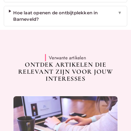
Hoe laat openen de ontbijtplekken in
▼
Barneveld?
Verwante artikelen
ONTDEK ARTIKELEN DIE
RELEVANT ZIJN VOOR JOUW
INTERESSES