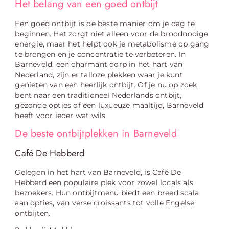
Het belang van een goed ontbijt
Een goed ontbijt is de beste manier om je dag te
beginnen. Het zorgt niet alleen voor de broodnodige
energie, maar het helpt ook je metabolisme op gang
te brengen en je concentratie te verbeteren. In
Barneveld, een charmant dorp in het hart van
Nederland, zijn er talloze plekken waar je kunt
genieten van een heerlijk ontbijt. Of je nu op zoek
bent naar een traditioneel Nederlands ontbijt,
gezonde opties of een luxueuze maaltijd, Barneveld
heeft voor ieder wat wils.
De beste ontbijtplekken in Barneveld
Café De Hebberd
Gelegen in het hart van Barneveld, is Café De
Hebberd een populaire plek voor zowel locals als
bezoekers. Hun ontbijtmenu biedt een breed scala
aan opties, van verse croissants tot volle Engelse
ontbijten.