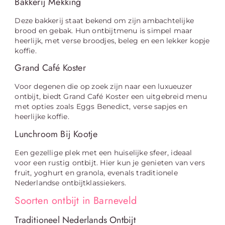
Bakkerij Mekking
Deze bakkerij staat bekend om zijn ambachtelijke
brood en gebak. Hun ontbijtmenu is simpel maar
heerlijk, met verse broodjes, beleg en een lekker kopje
koffie.
Grand Café Koster
Voor degenen die op zoek zijn naar een luxueuzer
ontbijt, biedt Grand Café Koster een uitgebreid menu
met opties zoals Eggs Benedict, verse sapjes en
heerlijke koffie.
Lunchroom Bij Kootje
Een gezellige plek met een huiselijke sfeer, ideaal
voor een rustig ontbijt. Hier kun je genieten van vers
fruit, yoghurt en granola, evenals traditionele
Nederlandse ontbijtklassiekers.
Soorten ontbijt in Barneveld
Traditioneel Nederlands Ontbijt