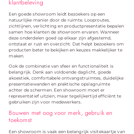
klantbeleving
Een goede showroom leidt bezoekers op een
natuurlijke manier door de ruimte. Looproutes,
zichtlijnen, verlichting en productpresentatie bepalen
samen hoe klanten de showroom ervaren. Wanneer
deze onderdelen goed op elkaar zijn afgestemd,
ontstaat er rust en overzicht. Dat helpt bezoekers om
producten beter te bekijken en keuzes makkelijker te
maken.
Ook de combinatie van sfeer en functionaliteit is
belangrijk. Denk aan voldoende daglicht, goede
akoestiek, comfortabele ontvangstruimtes, duidelijke
presentatiewanden en praktische opslagruimte
achter de schermen. Een showroom moet er
representatief uitzien, maar tegelijkertijd efficiënt te
gebruiken zijn voor medewerkers.
Bouwen met oog voor merk, gebruik en
toekomst
Een showroom is vaak een belangrijk visitekaartje van