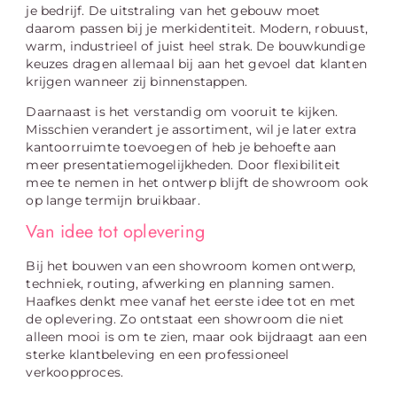
je bedrijf. De uitstraling van het gebouw moet
daarom passen bij je merkidentiteit. Modern, robuust,
warm, industrieel of juist heel strak. De bouwkundige
keuzes dragen allemaal bij aan het gevoel dat klanten
krijgen wanneer zij binnenstappen.
Daarnaast is het verstandig om vooruit te kijken.
Misschien verandert je assortiment, wil je later extra
kantoorruimte toevoegen of heb je behoefte aan
meer presentatiemogelijkheden. Door flexibiliteit
mee te nemen in het ontwerp blijft de showroom ook
op lange termijn bruikbaar.
Van idee tot oplevering
Bij het bouwen van een showroom komen ontwerp,
techniek, routing, afwerking en planning samen.
Haafkes denkt mee vanaf het eerste idee tot en met
de oplevering. Zo ontstaat een showroom die niet
alleen mooi is om te zien, maar ook bijdraagt aan een
sterke klantbeleving en een professioneel
verkoopproces.