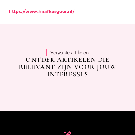
https://www.haafkesgoor.nl/
Verwante artikelen
ONTDEK ARTIKELEN DIE
RELEVANT ZIJN VOOR JOUW
INTERESSES