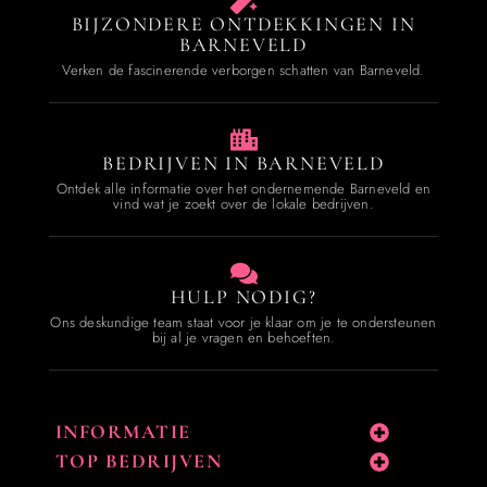
BIJZONDERE ONTDEKKINGEN IN
BARNEVELD
Verken de fascinerende verborgen schatten van Barneveld.
BEDRIJVEN IN BARNEVELD
Ontdek alle informatie over het ondernemende Barneveld en
vind wat je zoekt over de lokale bedrijven.
HULP NODIG?
Ons deskundige team staat voor je klaar om je te ondersteunen
bij al je vragen en behoeften.
INFORMATIE
TOP BEDRIJVEN