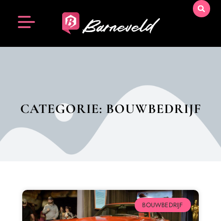
CATEGORIE: BOUWBEDRIJF
BOUWBEDRIJF