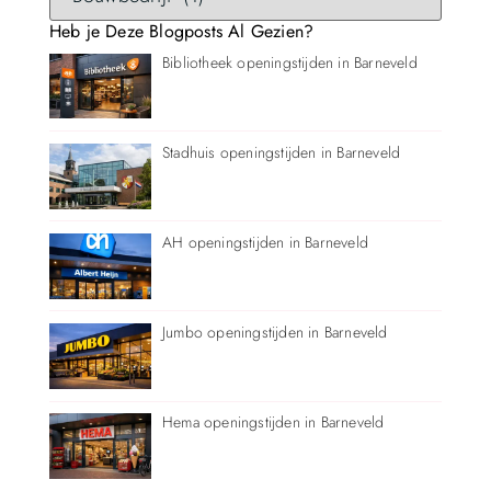
Heb je Deze Blogposts Al Gezien?
Bibliotheek openingstijden in Barneveld
Stadhuis openingstijden in Barneveld
AH openingstijden in Barneveld
Jumbo openingstijden in Barneveld
Hema openingstijden in Barneveld