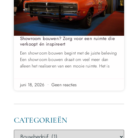
Showroom bouwen? Zorg voor een ruimte die
verkoopt én inspireert
Een showroom bouwen begint met de juiste beleving
Een showroom bouwen draait om veel meer dan
alleen het realiseren van een mooie ruimte. Het is
juni 18, 2026
Geen reacties
CATEGORIEËN